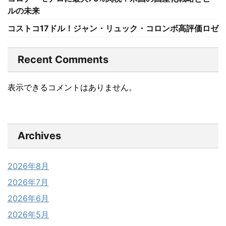
ルの未来
コストコ17ドル！ジャン・リュック・コロンボ高評価ロゼ
Recent Comments
表示できるコメントはありません。
Archives
2026年8月
2026年7月
2026年6月
2026年5月