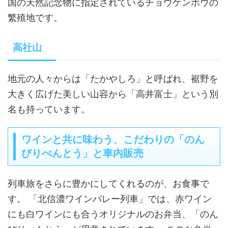
国の天然記念物に指定されているチョウゲンボウの
繁殖地です。
高社山
地元の人々からは「たかやしろ」と呼ばれ、裾野を
大きく広げた美しい山容から「高井富士」という別
名も持っています。
ワインと共に味わう、こだわりの「のん
びりべんとう」と車内販売
列車旅をさらに豊かにしてくれるのが、お食事で
す。 「北信濃ワインバレー列車」では、赤ワイン
にも白ワインにも合うオリジナルのお弁当、「のん