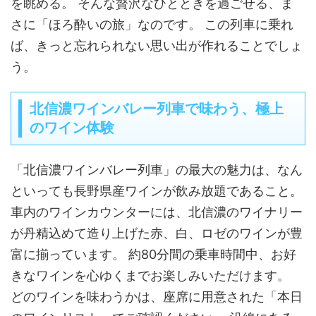
を眺める。 そんな贅沢なひとときを過ごせる、ま
さに「ほろ酔いの旅」なのです。 この列車に乗れ
ば、きっと忘れられない思い出が作れることでしょ
う。
北信濃ワインバレー列車で味わう、極上
のワイン体験
「北信濃ワインバレー列車」の最大の魅力は、なん
といっても長野県産ワインが飲み放題であること。
車内のワインカウンターには、北信濃のワイナリー
が丹精込めて造り上げた赤、白、ロゼのワインが豊
富に揃っています。 約80分間の乗車時間中、お好
きなワインを心ゆくまでお楽しみいただけます。
どのワインを味わうかは、座席に用意された「本日