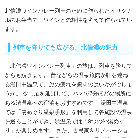
北信濃ワインバレー列車のために作られたオリジナ
ルのお弁当で、ワインとの相性を考えて作られてい
ます。
列車を降りても広がる、北信濃の魅力
「北信濃ワインバレー列車」の旅は、列車を降りて
からも続きます。 昔ながらの温泉旅館が軒を連ね
る湯田中温泉で、旅の疲れを癒すのはいかがでしょ
うか。 少し足を延ばして、バスで7分ほどの場所に
ある渋温泉への宿泊もおすすめです。 湯田中温泉
では「湯めぐり温泉手形」を利用して各施設の温泉
を巡ることができ、渋温泉では「9つの外湯めぐ
り」が楽しめます。 また、古民家をリノベーショ