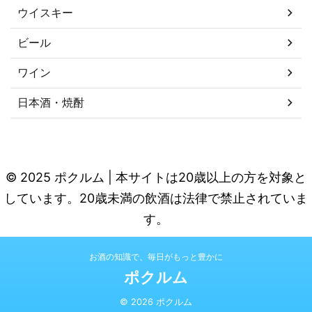
ウイスキー
ビール
ワイン
日本酒・焼酎
© 2025 ポクルム | 本サイトは20歳以上の方を対象と
しています。20歳未満の飲酒は法律で禁止されていま
す。
お酒の知識で、毎日がもっと豊かに
ポクルム
© 2026 ポクルム