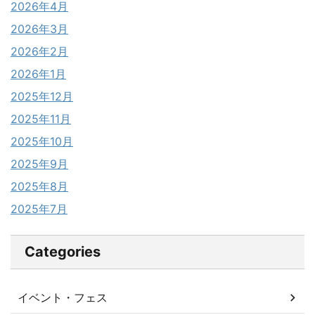
2026年4月
2026年3月
2026年2月
2026年1月
2025年12月
2025年11月
2025年10月
2025年9月
2025年8月
2025年7月
Categories
イベント・フェス