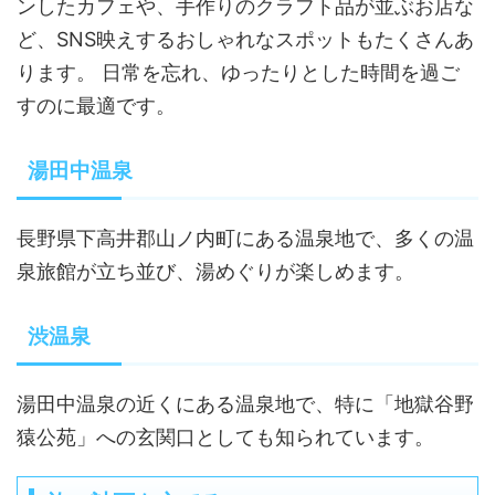
ンしたカフェや、手作りのクラフト品が並ぶお店な
ど、SNS映えするおしゃれなスポットもたくさんあ
ります。 日常を忘れ、ゆったりとした時間を過ご
すのに最適です。
湯田中温泉
長野県下高井郡山ノ内町にある温泉地で、多くの温
泉旅館が立ち並び、湯めぐりが楽しめます。
渋温泉
湯田中温泉の近くにある温泉地で、特に「地獄谷野
猿公苑」への玄関口としても知られています。