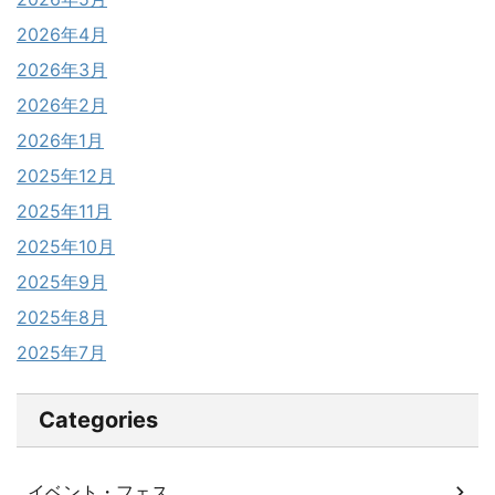
2026年4月
2026年3月
2026年2月
2026年1月
2025年12月
2025年11月
2025年10月
2025年9月
2025年8月
2025年7月
Categories
イベント・フェス