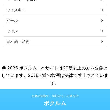
ウイスキー
ビール
ワイン
日本酒・焼酎
© 2025 ポクルム | 本サイトは20歳以上の方を対象と
しています。20歳未満の飲酒は法律で禁止されていま
す。
お酒の知識で、毎日がもっと豊かに
ポクルム