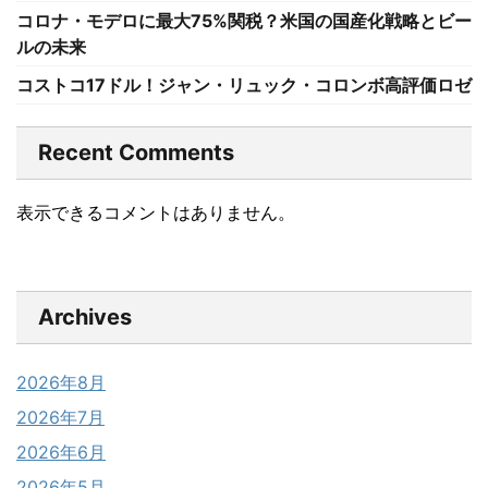
コロナ・モデロに最大75%関税？米国の国産化戦略とビー
ルの未来
コストコ17ドル！ジャン・リュック・コロンボ高評価ロゼ
Recent Comments
表示できるコメントはありません。
Archives
2026年8月
2026年7月
2026年6月
2026年5月