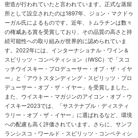
密造が行われていたと言われています。正式な蒸留
所として設立されたのは1897年、ジョン・マクドゥ
ーガル氏によるものです。近年、トムラチンは数々
の権威ある賞を受賞しており、その品質の高さと持
続可能性への取り組みが世界的に認められていま
す。2022年には、インターナショナル・ワイン＆
スピリッツ・コンペティション（IWSC）で「スコ
ッチウイスキー・プロデューサー・オブ・ザ・イヤ
ー」と「アウトスタンディング・スピリッツ・プロ
デューサー・オブ・ザ・イヤー」を受賞しました。
また、ウイスキー・マガジンのアイコン・オブ・ウ
イスキー2023では、「サステナブル・ディスティ
ラリー・オブ・ザ・イヤー」に選ばれるなど、環境
への配慮も高く評価されています。さらに、サンフ
ランシスコ・ワールド・スピリッツ・コンペティシ