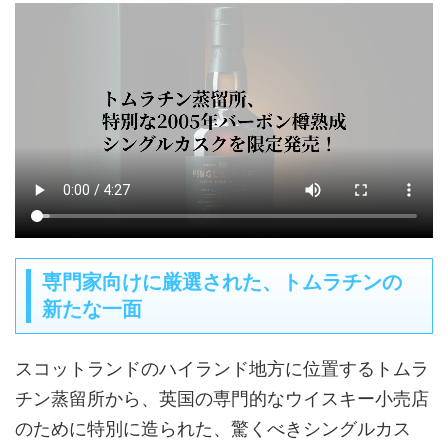
専門家向けに厳選された、トムラチンの
新たな一面
スコットランドのハイランド地方に位置するトムラ
チン蒸留所から、英国の専門的なウイスキー小売店
のために特別に造られた、驚くべきシングルカス