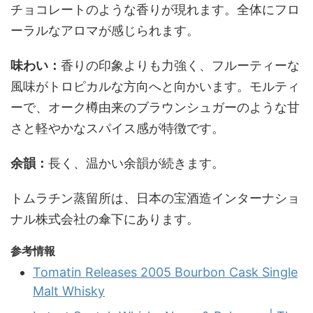
チョコレートのような香りが現れます。全体にフロ
ーラルなアロマが感じられます。
味わい：
香りの印象よりも力強く、フルーティーな
風味がトロピカルな方向へと向かいます。モルティ
ーで、オーク樽由来のブラウンシュガーのような甘
さと軽やかなスパイス感が特徴です。
余韻：
長く、温かい余韻が続きます。
トムラチン蒸留所は、日本の宝酒造インターナショ
ナル株式会社の傘下にあります。
参考情報
Tomatin Releases 2005 Bourbon Cask Single
Malt Whisky