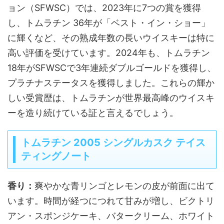
ョン（SFWSC）では、2023年に7つの賞を獲得
し、トムラチン 36年が「ベスト・イン・ショー」
に輝くなど、その熟成年数の長いウイスキーは特に
高い評価を受けています。2024年も、トムラチン
18年がSFWSCで3年連続ダブルゴールドを獲得し、
プラチナステータスを獲得しました。これらの輝か
しい受賞歴は、トムラチンが世界最高峰のウイスキ
ーを造り続けている証と言えるでしょう。
トムラチン 2005 シングルカスク テイス
ティングノート
香り：
爽やかな青リンゴとレモンの皮が前面に出て
います。時間が経つにつれて甘みが増し、ビクトリ
アン・スポンジケーキ、バタークリーム、ホワイト