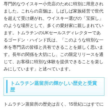
専門的なウイスキー小売店のために特別に用意され
ました。これらの店舗は、しばしば家族経営で世代
を超えて受け継がれ、ウイスキー選びの「宝探し」
のような場所として、多くの愛好家に親しまれてい
ます。トムラチンのUKセールスディレクターであ
るゴードン・ハインド氏は、「このような特別な一
本を専門店の皆様と共有できることを嬉しく思いま
す。長年の関係を大切にし、この限定リリースを通
じて、お客様に特別な体験を提供できることを楽し
みにしています」と述べています。
トムラチン蒸留所の輝かしい歴史と受賞
歴
トムラチン蒸留所の歴史は古く、15世紀にはすでに