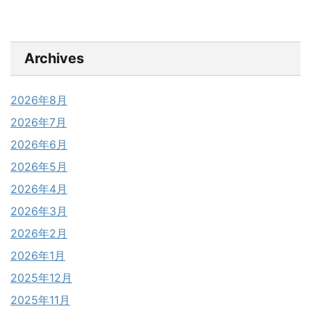
Archives
2026年8月
2026年7月
2026年6月
2026年5月
2026年4月
2026年3月
2026年2月
2026年1月
2025年12月
2025年11月