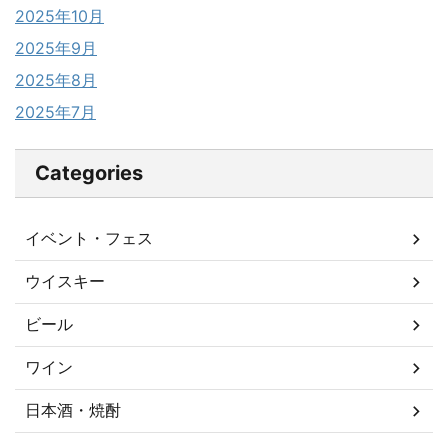
2025年10月
2025年9月
2025年8月
2025年7月
Categories
イベント・フェス
ウイスキー
ビール
ワイン
日本酒・焼酎