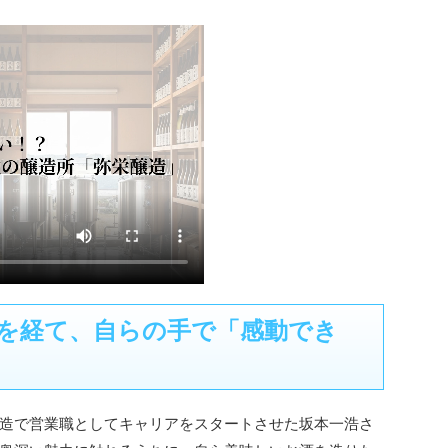
を経て、自らの手で「感動でき
造で営業職としてキャリアをスタートさせた坂本一浩さ