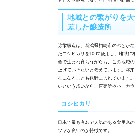
地域との繋がりを大
差した醸造所
弥栄醸造は、新潟県柏崎市ののどかな
たコシヒカリを100%使用し、地域
会で生まれ育ちながらも、この地域の
上げていきたいと考えています。将来
在になることも視野に入れています。
いという想いから、直売所やバーカウ
コシヒカリ
日本で最も有名で人気のある食用米の
ツヤが良いのが特徴です。