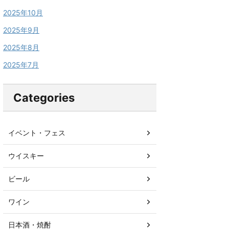
2025年10月
2025年9月
2025年8月
2025年7月
Categories
イベント・フェス
ウイスキー
ビール
ワイン
日本酒・焼酎