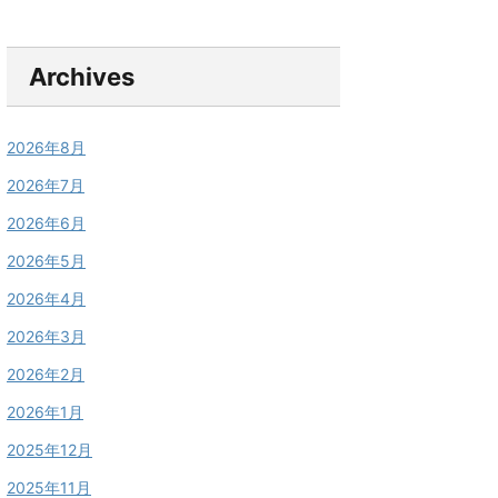
Archives
2026年8月
2026年7月
2026年6月
2026年5月
2026年4月
2026年3月
2026年2月
2026年1月
2025年12月
2025年11月