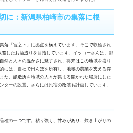
切に：新潟県柏崎市の集落に根
集落「宮之下」に拠点を構えています。そこで収穫され
に根差したお酒造りを目指しています。イッコーさんは、都
自然と人々の温かさに魅了され、将来はこの地域を盛り
的には、自社で田んぼを所有し、地域の農業を支える存
また、醸造所を地域の人々が集まる開かれた場所にした
ンターの設置、さらには民宿の改装も計画しています。
品種の一つです。粘り強く、甘みがあり、炊き上がりの