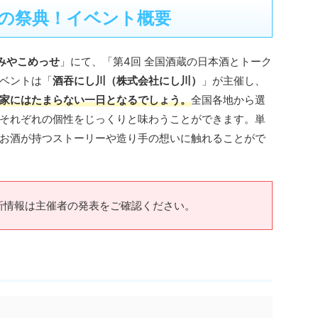
の祭典！イベント概要
みやこめっせ
」にて、「第4回 全国酒蔵の日本酒とトーク
ベントは「
酒吞にし川（株式会社にし川）
」が主催し、
家にはたまらない一日となるでしょう。
全国各地から選
それぞれの個性をじっくりと味わうことができます。単
お酒が持つストーリーや造り手の想いに触れることがで
新情報は主催者の発表をご確認ください。