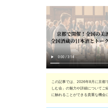
この記事では、2026年8月に京
しむ会」の魅力や詳細についてご
に触れることができる貴重な機会