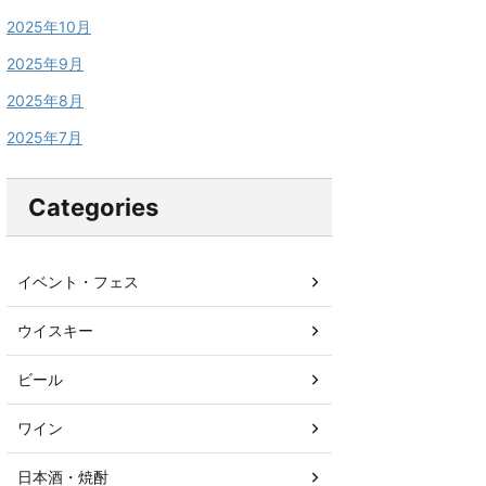
2025年10月
2025年9月
2025年8月
2025年7月
Categories
イベント・フェス
ウイスキー
ビール
ワイン
日本酒・焼酎