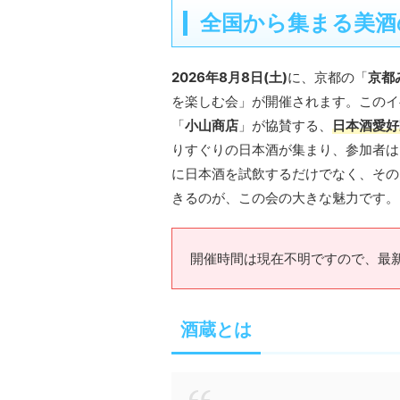
全国から集まる美酒
2026年8月8日(土)
に、京都の「
京都
を楽しむ会」が開催されます。このイ
「
小山商店
」が協賛する、
日本酒愛好
りすぐりの日本酒が集まり、参加者は
に日本酒を試飲するだけでなく、その
きるのが、この会の大きな魅力です。
開催時間は現在不明ですので、最
酒蔵とは