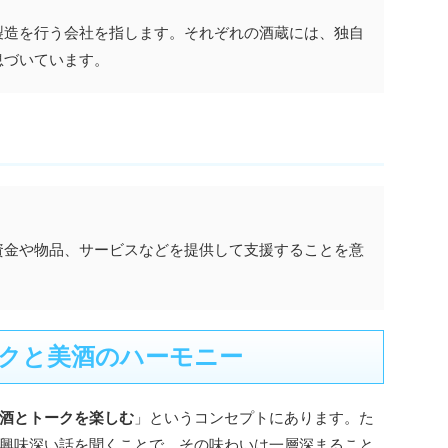
製造を行う会社を指します。それぞれの酒蔵には、独自
息づいています。
資金や物品、サービスなどを提供して支援することを意
クと美酒のハーモニー
酒とトークを楽しむ
」というコンセプトにあります。た
興味深い話を聞くことで、その味わいは一層深まること