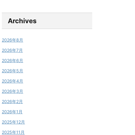
Archives
2026年8月
2026年7月
2026年6月
2026年5月
2026年4月
2026年3月
2026年2月
2026年1月
2025年12月
2025年11月