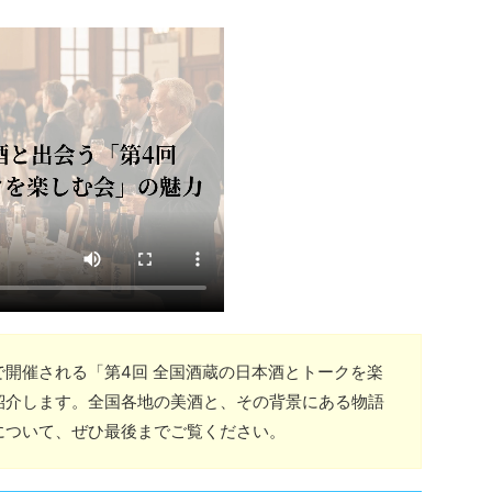
都で開催される「第4回 全国酒蔵の日本酒とトークを楽
紹介します。全国各地の美酒と、その背景にある物語
について、ぜひ最後までご覧ください。