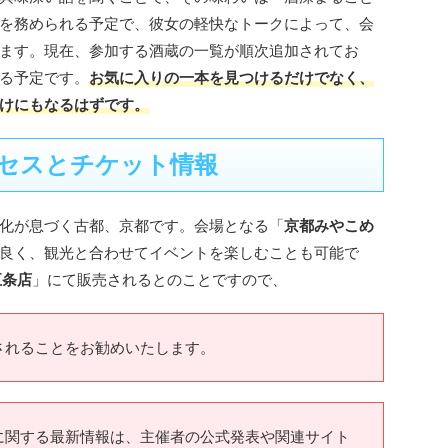
を務められる予定で、彼女の軽快なトークによって、会
ます。現在、参加する酒蔵の一覧が順次追加されてお
る予定です。
お気に入りの一本を見つけるだけでなく、
けにもなるはずです。
セスとチケット情報
化が息づく古都、京都です。会場となる「
京都みやこめ
良く、観光と合わせてイベントを楽しむことも可能で
五条店
」にて販売されるとのことですので、
されることをお勧めいたします。
に関する最新情報は、主催者の公式発表や関連サイト