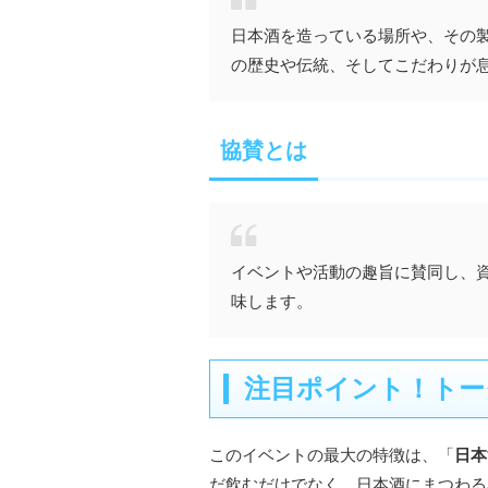
日本酒を造っている場所や、その
の歴史や伝統、そしてこだわりが
協賛とは
イベントや活動の趣旨に賛同し、
味します。
注目ポイント！トー
このイベントの最大の特徴は、「
日本
だ飲むだけでなく、日本酒にまつわる