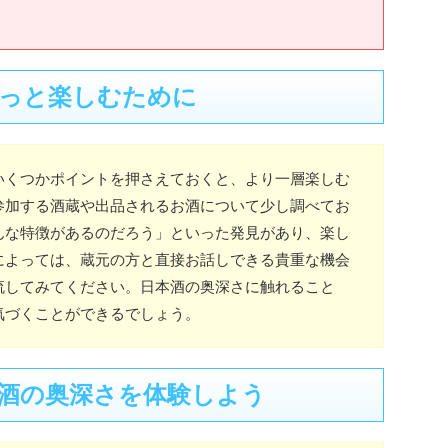
っと楽しむために
いくつかポイントを押さえておくと、より一層楽しむ
参加する酒蔵や出品されるお酒について少し調べてお
んな特徴があるのだろう」といった発見があり、楽し
によっては、蔵元の方と直接お話しできる貴重な機会
流してみてください。日本酒の奥深さに触れること
気づくことができるでしょう。
酒の奥深さを体験しよう