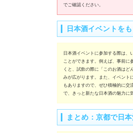
でご確認ください。
日本酒イベントをも
日本酒イベントに参加する際は、
ことができます。例えば、事前に
くと、試飲の際に「このお酒はど
みが広がります。また、イベント
もありますので、ぜひ積極的に交
で、きっと新たな日本酒の魅力に
まとめ：京都で日本