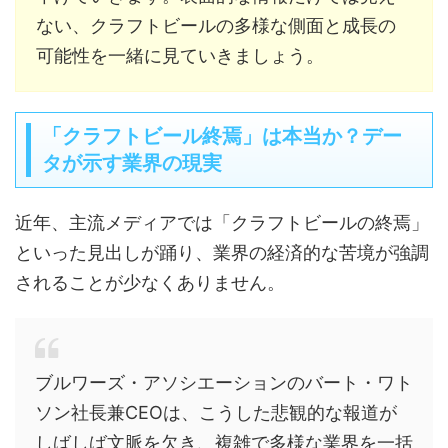
ない、クラフトビールの多様な側面と成長の
可能性を一緒に見ていきましょう。
「クラフトビール終焉」は本当か？デー
タが示す業界の現実
近年、主流メディアでは「クラフトビールの終焉」
といった見出しが踊り、業界の経済的な苦境が強調
されることが少なくありません。
ブルワーズ・アソシエーションのバート・ワト
ソン社長兼CEOは、こうした悲観的な報道が
しばしば文脈を欠き、複雑で多様な業界を一括