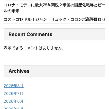
コロナ・モデロに最大75%関税？米国の国産化戦略とビー
ルの未来
コストコ17ドル！ジャン・リュック・コロンボ高評価ロゼ
Recent Comments
表示できるコメントはありません。
Archives
2026年8月
2026年7月
2026年6月
2026年5月