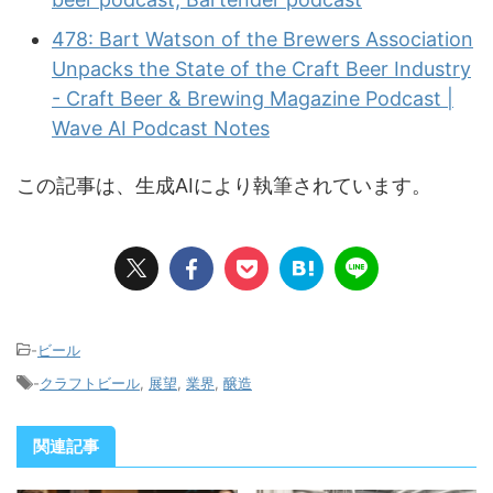
478: Bart Watson of the Brewers Association
Unpacks the State of the Craft Beer Industry
- Craft Beer & Brewing Magazine Podcast |
Wave AI Podcast Notes
この記事は、生成AIにより執筆されています。
-
ビール
-
クラフトビール
,
展望
,
業界
,
醸造
関連記事