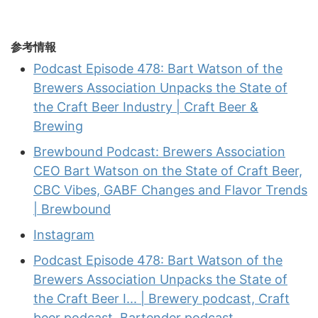
参考情報
Podcast Episode 478: Bart Watson of the
Brewers Association Unpacks the State of
the Craft Beer Industry | Craft Beer &
Brewing
Brewbound Podcast: Brewers Association
CEO Bart Watson on the State of Craft Beer,
CBC Vibes, GABF Changes and Flavor Trends
| Brewbound
Instagram
Podcast Episode 478: Bart Watson of the
Brewers Association Unpacks the State of
the Craft Beer I... | Brewery podcast, Craft
beer podcast, Bartender podcast