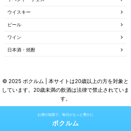
ウイスキー
ビール
ワイン
日本酒・焼酎
© 2025 ポクルム | 本サイトは20歳以上の方を対象と
しています。20歳未満の飲酒は法律で禁止されていま
す。
お酒の知識で、毎日がもっと豊かに
ポクルム