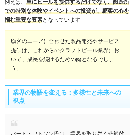
例えば、
単にビールを提供するだけでなく、醸造所
での特別な体験やイベントへの投資が、顧客の心を
掴む重要な要素
となっています。
顧客のニーズに合わせた製品開発やサービス
提供は、これからのクラフトビール業界にお
いて、成長を続けるための鍵となるでしょ
う。
業界の物語を変える：多様性と未来への
視点
バート・ワトソン氏は、業界を取り巻く悲観的