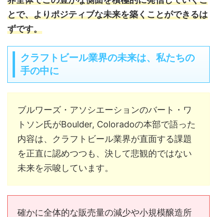
とで、よりポジティブな未来を築くことができるは
ずです。
クラフトビール業界の未来は、私たちの
手の中に
ブルワーズ・アソシエーションのバート・ワ
トソン氏がBoulder, Coloradoの本部で語った
内容は、クラフトビール業界が直面する課題
を正直に認めつつも、決して悲観的ではない
未来を示唆しています。
確かに全体的な販売量の減少や小規模醸造所