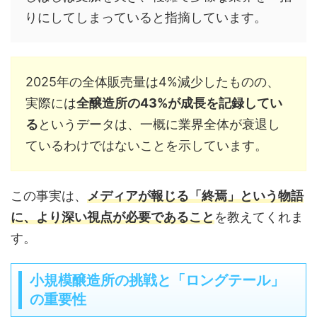
りにしてしまっていると指摘しています。
2025年の全体販売量は4%減少したものの、
実際には
全醸造所の43%が成長を記録してい
る
というデータは、一概に業界全体が衰退し
ているわけではないことを示しています。
この事実は、
メディアが報じる「終焉」という物語
に、より深い視点が必要であること
を教えてくれま
す。
小規模醸造所の挑戦と「ロングテール」
の重要性