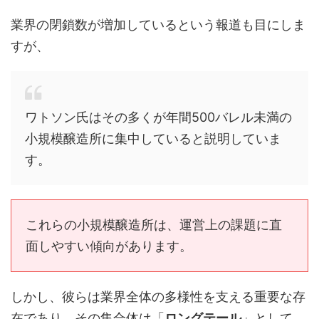
業界の閉鎖数が増加しているという報道も目にしま
すが、
ワトソン氏はその多くが年間500バレル未満の
小規模醸造所に集中していると説明していま
す。
これらの小規模醸造所は、運営上の課題に直
面しやすい傾向があります。
しかし、彼らは業界全体の多様性を支える重要な存
在であり、その集合体は「
ロングテール
」として、