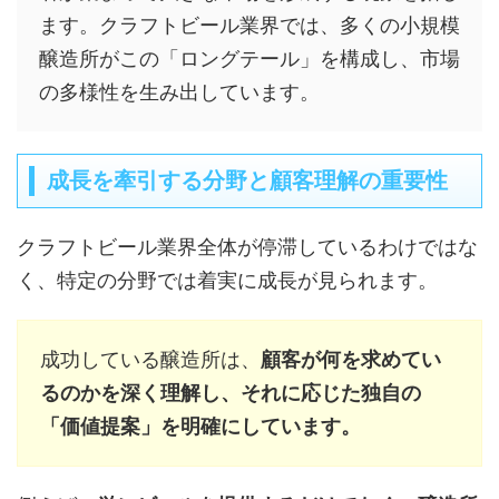
ます。クラフトビール業界では、多くの小規模
醸造所がこの「ロングテール」を構成し、市場
の多様性を生み出しています。
成長を牽引する分野と顧客理解の重要性
クラフトビール業界全体が停滞しているわけではな
く、特定の分野では着実に成長が見られます。
成功している醸造所は、
顧客が何を求めてい
るのかを深く理解し、それに応じた独自の
「価値提案」を明確にしています。