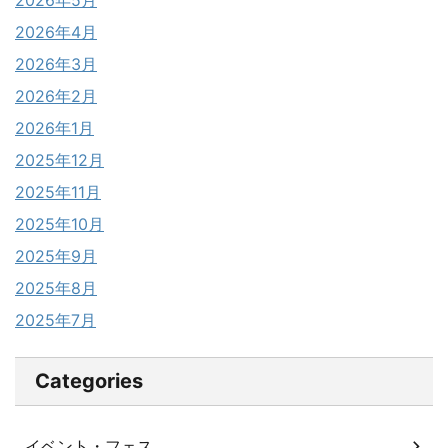
2026年4月
2026年3月
2026年2月
2026年1月
2025年12月
2025年11月
2025年10月
2025年9月
2025年8月
2025年7月
Categories
イベント・フェス