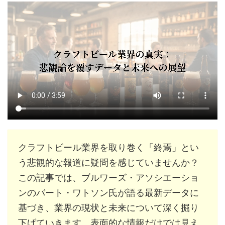
クラフトビール業界を取り巻く「終焉」とい
う悲観的な報道に疑問を感じていませんか？
この記事では、ブルワーズ・アソシエーショ
ンのバート・ワトソン氏が語る最新データに
基づき、業界の現状と未来について深く掘り
下げていきます。表面的な情報だけでは見え