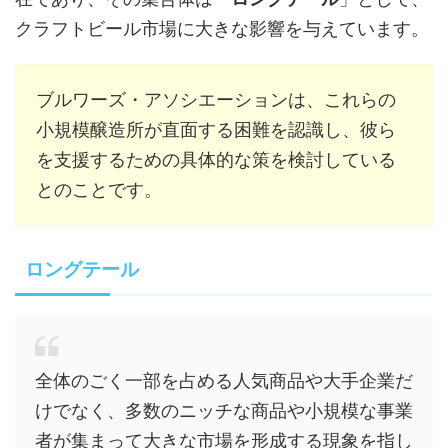
クラフトビール市場に大きな影響を与えています。
ブルワーズ・アソシエーションは、これらの
小規模醸造所が直面する困難を認識し、彼ら
を支援するための具体的な策を検討している
とのことです。
ロングテール
全体のごく一部を占める人気商品や大手企業だ
けでなく、多数のニッチな商品や小規模な事業
者が集まって大きな市場を形成する現象を指し