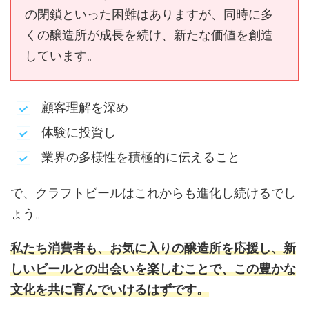
の閉鎖といった困難はありますが、同時に多
くの醸造所が成長を続け、新たな価値を創造
しています。
顧客理解を深め
体験に投資し
業界の多様性を積極的に伝えること
で、クラフトビールはこれからも進化し続けるでし
ょう。
私たち消費者も、お気に入りの醸造所を応援し、新
しいビールとの出会いを楽しむことで、この豊かな
文化を共に育んでいけるはずです。