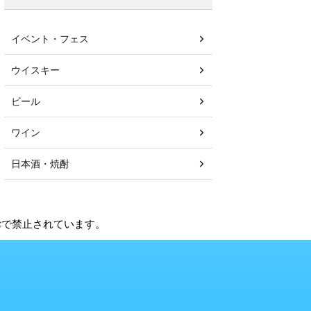
イベント・フェス
ウイスキー
ビール
ワイン
日本酒・焼酎
法律で禁止されています。