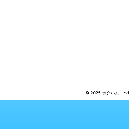
© 2025 ポクルム