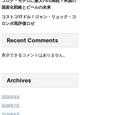
コロナ・モデロに最大75%関税？米国の
国産化戦略とビールの未来
コストコ17ドル！ジャン・リュック・コ
ロンボ高評価ロゼ
Recent Comments
表示できるコメントはありません。
Archives
2026年8月
2026年7月
2026年6月