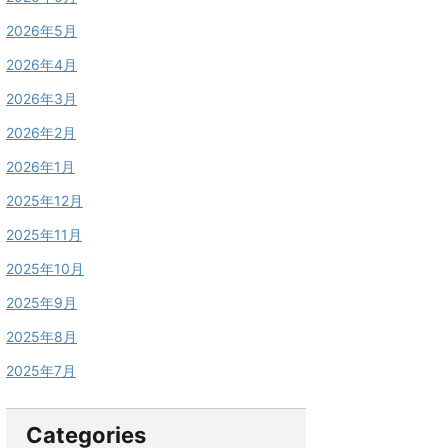
2026年5月
2026年4月
2026年3月
2026年2月
2026年1月
2025年12月
2025年11月
2025年10月
2025年9月
2025年8月
2025年7月
Categories