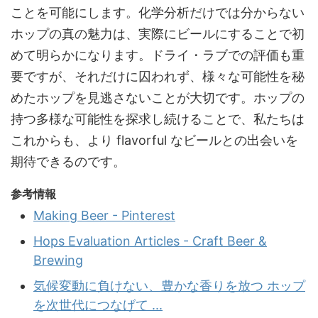
ことを可能にします。化学分析だけでは分からない
ホップの真の魅力は、実際にビールにすることで初
めて明らかになります。ドライ・ラブでの評価も重
要ですが、それだけに囚われず、様々な可能性を秘
めたホップを見逃さないことが大切です。ホップの
持つ多様な可能性を探求し続けることで、私たちは
これからも、より flavorful なビールとの出会いを
期待できるのです。
参考情報
Making Beer - Pinterest
Hops Evaluation Articles - Craft Beer &
Brewing
気候変動に負けない、豊かな香りを放つ ホップ
を次世代につなげて ...