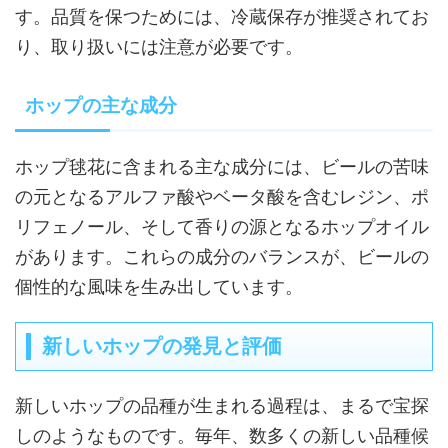
す。品質を保つためには、冷蔵保存が推奨されてお
り、取り扱いには注意が必要です。
ホップの主な成分
ホップ毬花に含まれる主な成分には、ビールの苦味
の元となるアルファ酸やベータ酸を含むレジン、ポ
リフェノール、そして香りの源となるホップオイル
があります。これらの成分のバランスが、ビールの
個性的な風味を生み出しています。
新しいホップの発見と評価
新しいホップの品種が生まれる過程は、まるで宝探
しのようなものです。毎年、数多くの新しい品種候