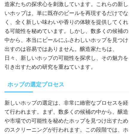
造家たちの探求心を刺激しています。これらの新し
いホップは、単に既存のビールを再現するだけでな
く、全く新しい味わいや香りの体験を提供してくれ
る可能性を秘めています。しかし、数多くの候補の
中から、本当にビールにふさわしいホップを見つけ
出すのは容易ではありません。醸造家たちは、
日々、新しいホップの可能性を探求し、その魅力を
引き出すための研究を重ねています。
ホップの選定プロセス
新しいホップの選定は、非常に緻密なプロセスを経
て行われます。まず、数多くの候補の中から、醸造
や市場での可能性を秘めたホップを見つけ出すため
のスクリーニングが行われます。この段階では、ホ