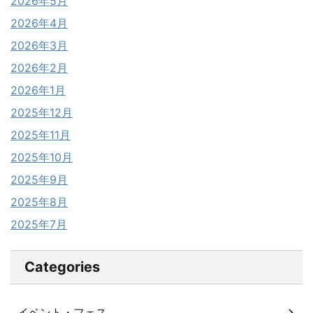
2026年5月
2026年4月
2026年3月
2026年2月
2026年1月
2025年12月
2025年11月
2025年10月
2025年9月
2025年8月
2025年7月
Categories
イベント・フェス