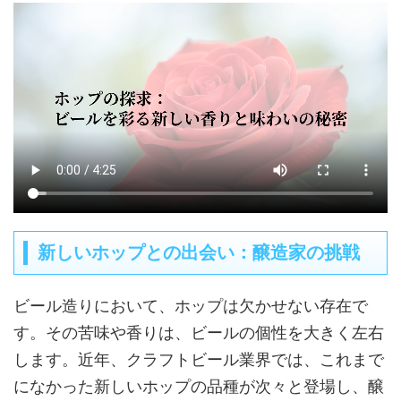
新しいホップとの出会い：醸造家の挑戦
ビール造りにおいて、ホップは欠かせない存在で
す。その苦味や香りは、ビールの個性を大きく左右
します。近年、クラフトビール業界では、これまで
になかった新しいホップの品種が次々と登場し、醸