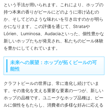
という手法が用いられます。これにより、ホップの
持つ本来の香りがビールにどのように溶け込むの
か、そしてどのような味わいを引き出すのかが明ら
かになります。この評価を通じて、Strataや
Lórien、Luminosa、Audaciaといった、個性豊かな
新しいホップたちが発見され、私たちのビール体験
を豊かにしてくれています。
未来への展望：ホップが拓くビールの可
能性
クラフトビールの世界は、常に進化し続けていま
す。その進化を支える重要な要素の一つが、新しい
ホップの品種です。ユニークなホップ品種は、ビー
ルに個性をもたらし、消費者の多様な好みに応える