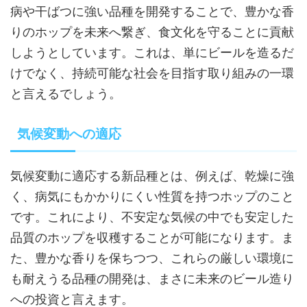
病や干ばつに強い品種を開発することで、豊かな香
りのホップを未来へ繋ぎ、食文化を守ることに貢献
しようとしています。これは、単にビールを造るだ
けでなく、持続可能な社会を目指す取り組みの一環
と言えるでしょう。
気候変動への適応
気候変動に適応する新品種とは、例えば、乾燥に強
く、病気にもかかりにくい性質を持つホップのこと
です。これにより、不安定な気候の中でも安定した
品質のホップを収穫することが可能になります。ま
た、豊かな香りを保ちつつ、これらの厳しい環境に
も耐えうる品種の開発は、まさに未来のビール造り
への投資と言えます。