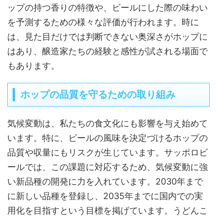
ップの持つ香りの特徴や、ビールにした際の味わい
を予測するための様々な評価が行われます。時に
は、見た目だけでは判断できない奥深さがホップに
はあり、醸造家たちの経験と感性が試される場面で
もあります。
ホップの品質を守るための取り組み
気候変動は、私たちの食文化にも影響を与え始めて
います。特に、ビールの風味を決定づけるホップの
品質や収量にもリスクが生じています。サッポロビ
ールでは、この課題に対応するため、気候変動に強
い新品種の開発に力を入れています。2030年まで
に新しい品種を登録し、2035年までに国内での実
用化を目指すという目標を掲げています。うどんこ