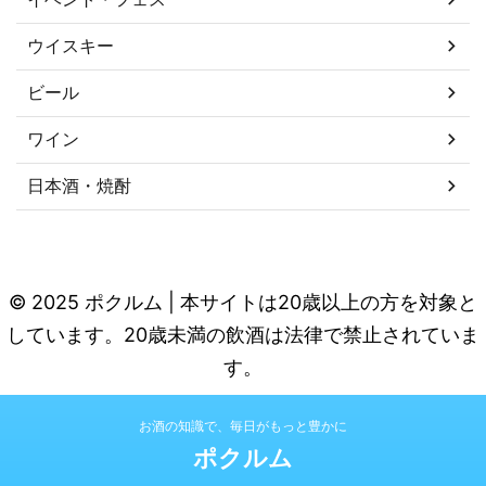
ウイスキー
ビール
ワイン
日本酒・焼酎
© 2025 ポクルム | 本サイトは20歳以上の方を対象と
しています。20歳未満の飲酒は法律で禁止されていま
す。
お酒の知識で、毎日がもっと豊かに
ポクルム