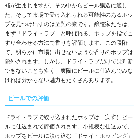
補が生まれますが、その中からビール醸造に適し
た、そして市場で受け入れられる可能性のあるホッ
プを見つけ出すのは至難の業です。醸造家たちは、
まず「ドライ・ラブ」と呼ばれる、ホップを指でこ
すり合わせる方法で香りを評価します。この段階
で、明らかに市場に出せないような香りのホップは
除外されます。しかし、ドライ・ラブだけでは判断
できないことも多く、実際にビールに仕込んでみな
ければ分からない魅力もたくさんあります。
ビールでの評価
ドライ・ラブで絞り込まれたホップは、実際にビー
ルに仕込まれて評価されます。小規模な仕込みで、
ホップをビールに漬け込む「ドライ・ホッピング」