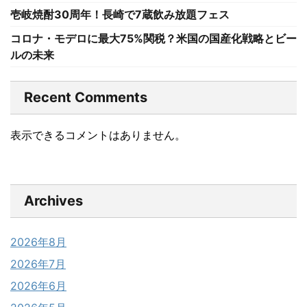
壱岐焼酎30周年！長崎で7蔵飲み放題フェス
コロナ・モデロに最大75%関税？米国の国産化戦略とビー
ルの未来
Recent Comments
表示できるコメントはありません。
Archives
2026年8月
2026年7月
2026年6月