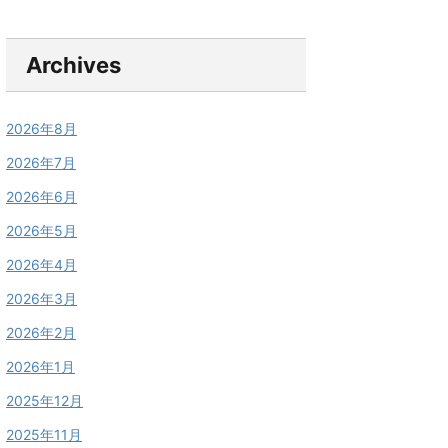
Archives
2026年8月
2026年7月
2026年6月
2026年5月
2026年4月
2026年3月
2026年2月
2026年1月
2025年12月
2025年11月