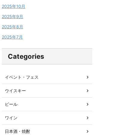
2025年10月
2025年9月
2025年8月
2025年7月
Categories
イベント・フェス
ウイスキー
ビール
ワイン
日本酒・焼酎