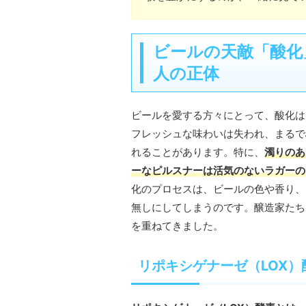
ビールの天敵「酸化
人の正体
ビールを愛する方々にとって、酸化は
フレッシュな味わいは失われ、まるで
れることがあります。特に、
濁りのあ
ーなピルスナーは活気のないラガーの
化のプロセスは、ビールの色や香り、
無しにしてしまうのです。醸造家たち
を重ねてきました。
リポキシゲナーゼ（LOX）