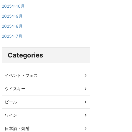
2025年10月
2025年9月
2025年8月
2025年7月
Categories
イベント・フェス
ウイスキー
ビール
ワイン
日本酒・焼酎