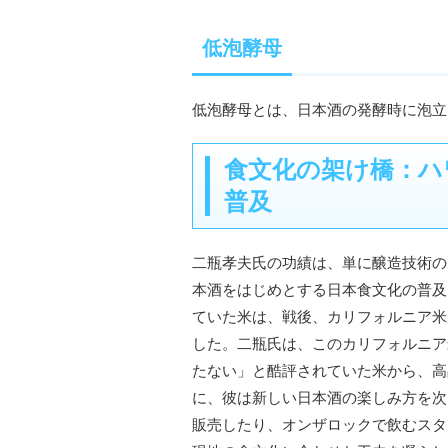
低泡酵母
低泡酵母とは、日本酒の発酵時に泡立
食文化の架け橋：ハ
普及
二瓶孝夫氏の功績は、単に醸造技術の
本酒をはじめとする日本食文化の普及
ていた米は、戦後、カリフォルニア米
した。二瓶氏は、このカリフォルニア
たない」と酷評されていた米から、高
に、彼は新しい日本酒の楽しみ方を次
販売したり、オンザロックで飲むスタ