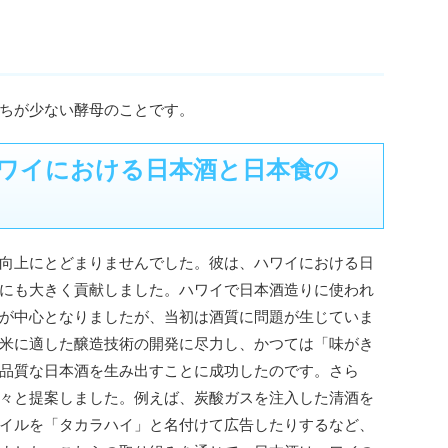
ちが少ない酵母のことです。
ワイにおける日本酒と日本食の
向上にとどまりませんでした。彼は、ハワイにおける日
にも大きく貢献しました。ハワイで日本酒造りに使われ
が中心となりましたが、当初は酒質に問題が生じていま
米に適した醸造技術の開発に尽力し、かつては「味がき
品質な日本酒を生み出すことに成功したのです。さら
々と提案しました。例えば、炭酸ガスを注入した清酒を
イルを「タカラハイ」と名付けて広告したりするなど、