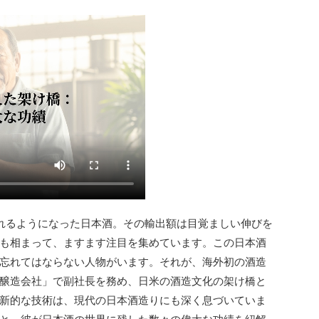
されるようになった日本酒。その輸出額は目覚ましい伸びを
も相まって、ますます注目を集めています。この日本酒
忘れてはならない人物がいます。それが、海外初の酒造
醸造会社」で副社長を務め、日米の酒造文化の架け橋と
新的な技術は、現代の日本酒造りにも深く息づいていま