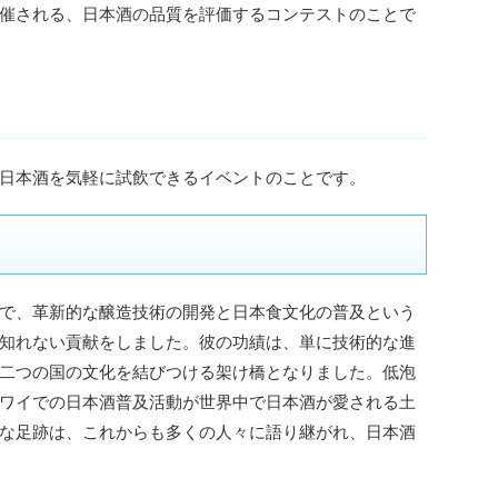
催される、日本酒の品質を評価するコンテストのことで
日本酒を気軽に試飲できるイベントのことです。
で、革新的な醸造技術の開発と日本食文化の普及という
知れない貢献をしました。彼の功績は、単に技術的な進
二つの国の文化を結びつける架け橋となりました。低泡
ワイでの日本酒普及活動が世界中で日本酒が愛される土
な足跡は、これからも多くの人々に語り継がれ、日本酒