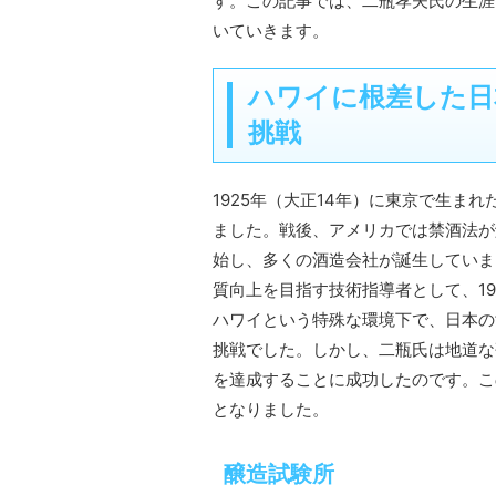
す。この記事では、二瓶孝夫氏の生涯
いていきます。
ハワイに根差した日
挑戦
1925年（大正14年）に東京で生ま
ました。戦後、アメリカでは禁酒法が
始し、多くの酒造会社が誕生していま
質向上を目指す技術指導者として、19
ハワイという特殊な環境下で、日本の
挑戦でした。しかし、二瓶氏は地道な
を達成することに成功したのです。こ
となりました。
醸造試験所