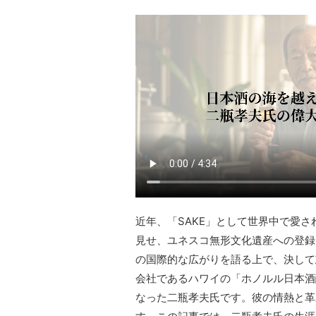
近年、「SAKE」として世界中で愛
見せ、ユネスコ無形文化遺産への登録
の国際的な広がりを語る上で、決して
会社であるハワイの「ホノルル日本酒
なった二瓶孝夫氏です。彼の情熱と革