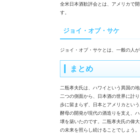
全米日本酒歓評会とは、アメリカで開
す。
ジョイ・オブ・サケ
ジョイ・オブ・サケとは、一般の人が
まとめ
二瓶孝夫氏は、ハワイという異国の地
二つの側面から、日本酒の世界に計り
歩に留まらず、日本とアメリカという
酵母の開発が現代の酒造りを支え、ハ
壌を築いたのです。二瓶孝夫氏の偉大
の未来を照らし続けることでしょう。