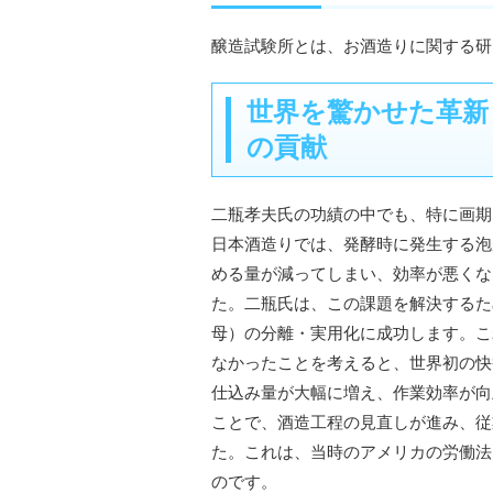
醸造試験所とは、お酒造りに関する研
世界を驚かせた革新
の貢献
二瓶孝夫氏の功績の中でも、特に画期
日本酒造りでは、発酵時に発生する泡
める量が減ってしまい、効率が悪くな
た。二瓶氏は、この課題を解決するため
母）の分離・実用化に成功します。こ
なかったことを考えると、世界初の快
仕込み量が大幅に増え、作業効率が向
ことで、酒造工程の見直しが進み、従
た。これは、当時のアメリカの労働法
のです。