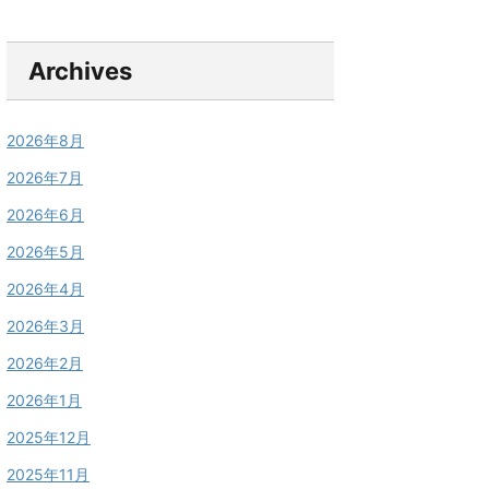
Archives
2026年8月
2026年7月
2026年6月
2026年5月
2026年4月
2026年3月
2026年2月
2026年1月
2025年12月
2025年11月