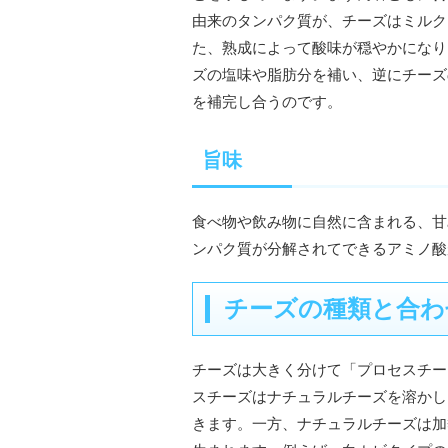
由来のタンパク質が、チーズはミルク
た、熟成によって酸味が穏やかになり
ズの塩味や脂肪分を補い、逆にチーズ
を補完し合うのです。
旨味
食べ物や飲み物に自然に含まれる、甘
ンパク質が分解されてできるアミノ酸
チーズの種類と合わ
チーズは大きく分けて「プロセスチー
スチーズはナチュラルチーズを溶かし
きます。一方、ナチュラルチーズは加