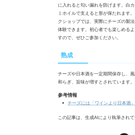
に入れると匂い漏れを防げます。白カ
ミホイルで支えると形が保たれます。10
クショップでは、実際にチーズの製法
体験できます。初心者でも楽しめるよ
すので、ぜひご参加ください。
熟成
チーズや日本酒を一定期間保存し、風
和らぎ、旨味が増すとされています。
参考情報
チーズには「ワインより日本酒」
この記事は、生成AIにより執筆され