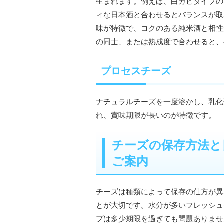
生まれます。例えば、白カビタイプの
ィな日本酒と合わせるとバランスが取
味が特徴で、コクのある純米酒と相性
の同士、または熟成度で合わせると、
プロセスチーズ
ナチュラルチーズを一度溶かし、乳化
れ、賞味期限が長いのが特徴です。
チーズの保存方法と
ご案内
チーズは種類によって保存の仕方が異
とが大切です。水分が多いフレッシュ
プは多少期限を過ぎても問題ありませ