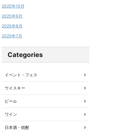
2025年10月
2025年9月
2025年8月
2025年7月
Categories
イベント・フェス
ウイスキー
ビール
ワイン
日本酒・焼酎