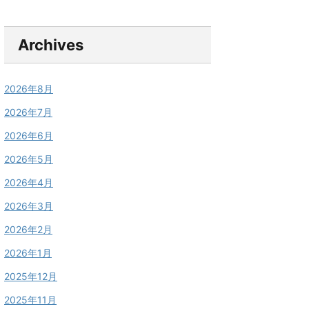
Archives
2026年8月
2026年7月
2026年6月
2026年5月
2026年4月
2026年3月
2026年2月
2026年1月
2025年12月
2025年11月