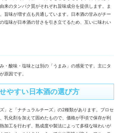
由来のタンパク質がそれぞれ旨味成分を提供します。ま
、旨味が増す点も共通しています。日本酒の甘みがチー
の塩味が日本酒の甘さを引き立てるため、互いに味わい
み・酸味・塩味とは別の「うまみ」の感覚です。主にタ
が原因です。
せやすい日本酒の選び方
ズ」と「ナチュラルチーズ」の2種類があります。プロセ
、乳化剤を加えて固めたもので、価格が手頃で保存が利
熱加工を行わず、熟成度や製法によって多様な味わいが