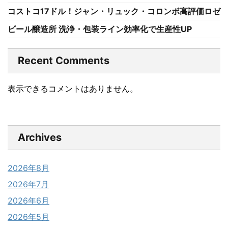
コストコ17ドル！ジャン・リュック・コロンボ高評価ロゼ
ビール醸造所 洗浄・包装ライン効率化で生産性UP
Recent Comments
表示できるコメントはありません。
Archives
2026年8月
2026年7月
2026年6月
2026年5月