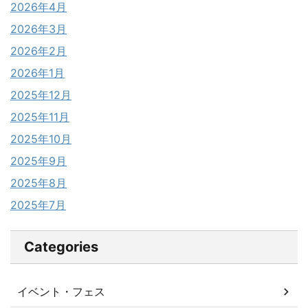
2026年4月
2026年3月
2026年2月
2026年1月
2025年12月
2025年11月
2025年10月
2025年9月
2025年8月
2025年7月
Categories
イベント・フェス