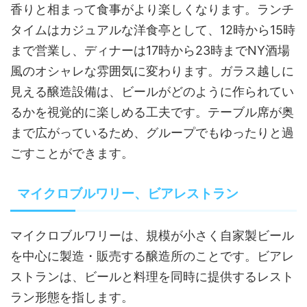
香りと相まって食事がより楽しくなります。ランチ
タイムはカジュアルな洋食亭として、12時から15時
まで営業し、ディナーは17時から23時までNY酒場
風のオシャレな雰囲気に変わります。ガラス越しに
見える醸造設備は、ビールがどのように作られてい
るかを視覚的に楽しめる工夫です。テーブル席が奥
まで広がっているため、グループでもゆったりと過
ごすことができます。
マイクロブルワリー、ビアレストラン
マイクロブルワリーは、規模が小さく自家製ビール
を中心に製造・販売する醸造所のことです。ビアレ
ストランは、ビールと料理を同時に提供するレスト
ラン形態を指します。