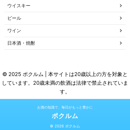
ウイスキー
ビール
ワイン
日本酒・焼酎
© 2025 ポクルム | 本サイトは20歳以上の方を対象と
しています。20歳未満の飲酒は法律で禁止されていま
す。
お酒の知識で、毎日がもっと豊かに
ポクルム
© 2026 ポクルム