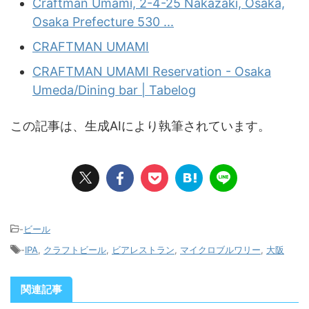
Craftman Umami, 2-4-25 Nakazaki, Osaka,
Osaka Prefecture 530 ...
CRAFTMAN UMAMI
CRAFTMAN UMAMI Reservation - Osaka
Umeda/Dining bar | Tabelog
この記事は、生成AIにより執筆されています。
-
ビール
-
IPA
,
クラフトビール
,
ビアレストラン
,
マイクロブルワリー
,
大阪
関連記事