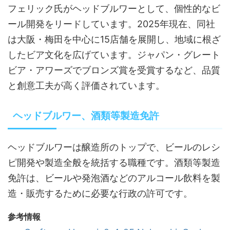
フェリック氏がヘッドブルワーとして、個性的なビ
ール開発をリードしています。2025年現在、同社
は大阪・梅田を中心に15店舗を展開し、地域に根ざ
したビア文化を広げています。ジャパン・グレート
ビア・アワーズでブロンズ賞を受賞するなど、品質
と創意工夫が高く評価されています。
ヘッドブルワー、酒類等製造免許
ヘッドブルワーは醸造所のトップで、ビールのレシ
ピ開発や製造全般を統括する職種です。酒類等製造
免許は、ビールや発泡酒などのアルコール飲料を製
造・販売するために必要な行政の許可です。
参考情報