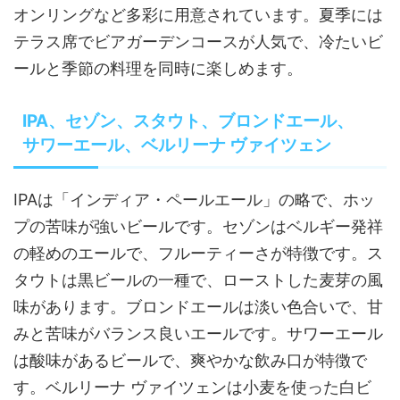
オンリングなど多彩に用意されています。夏季には
テラス席でビアガーデンコースが人気で、冷たいビ
ールと季節の料理を同時に楽しめます。
IPA、セゾン、スタウト、ブロンドエール、
サワーエール、ベルリーナ ヴァイツェン
IPAは「インディア・ペールエール」の略で、ホッ
プの苦味が強いビールです。セゾンはベルギー発祥
の軽めのエールで、フルーティーさが特徴です。ス
タウトは黒ビールの一種で、ローストした麦芽の風
味があります。ブロンドエールは淡い色合いで、甘
みと苦味がバランス良いエールです。サワーエール
は酸味があるビールで、爽やかな飲み口が特徴で
す。ベルリーナ ヴァイツェンは小麦を使った白ビ