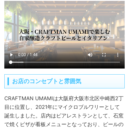
お店のコンセプトと雰囲気
CRAFTMAN UMAMIは大阪府大阪市北区中崎西2丁
目に位置し、2021年にマイクロブルワリーとして
誕生しました。店内はビアレストランとして、石窯
で焼くピザが看板メニューとなっており、ビールの