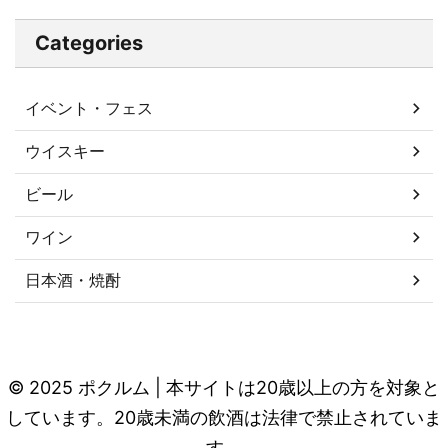
Categories
イベント・フェス
ウイスキー
ビール
ワイン
日本酒・焼酎
© 2025 ポクルム | 本サイトは20歳以上の方を対象と
しています。20歳未満の飲酒は法律で禁止されていま
す。