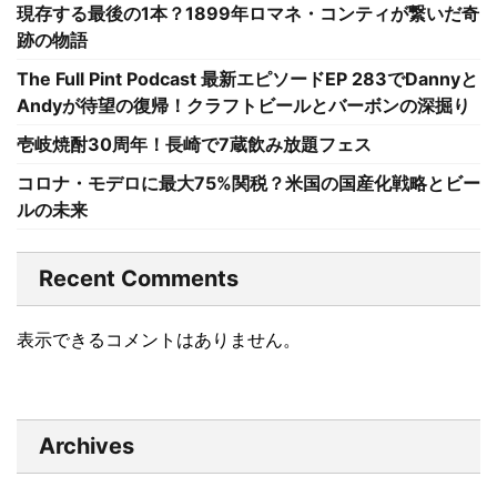
現存する最後の1本？1899年ロマネ・コンティが繋いだ奇
跡の物語
The Full Pint Podcast 最新エピソードEP 283でDannyと
Andyが待望の復帰！クラフトビールとバーボンの深掘り
壱岐焼酎30周年！長崎で7蔵飲み放題フェス
コロナ・モデロに最大75%関税？米国の国産化戦略とビー
ルの未来
Recent Comments
表示できるコメントはありません。
Archives