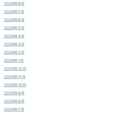
2026年8月
2026年7月
2026年6月
2026年5月
2026年4月
2026年3月
2026年2月
2026年1月
2025年12月
2025年11月
2025年10月
2025年9月
2025年8月
2025年7月