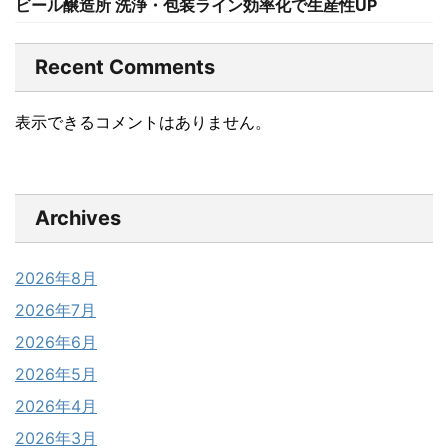
ビール醸造所 洗浄・包装ライン効率化で生産性UP
Recent Comments
表示できるコメントはありません。
Archives
2026年8月
2026年7月
2026年6月
2026年5月
2026年4月
2026年3月