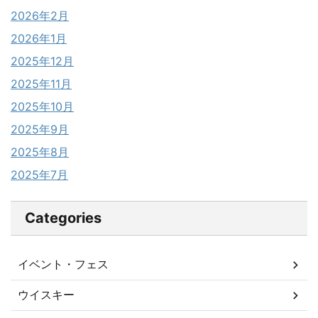
2026年2月
2026年1月
2025年12月
2025年11月
2025年10月
2025年9月
2025年8月
2025年7月
Categories
イベント・フェス
ウイスキー