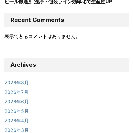
ビール醸造所 洗浄・包装ライン効率化で生産性UP
Recent Comments
表示できるコメントはありません。
Archives
2026年8月
2026年7月
2026年6月
2026年5月
2026年4月
2026年3月