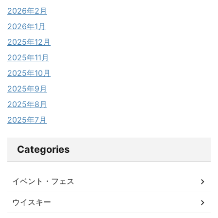
2026年2月
2026年1月
2025年12月
2025年11月
2025年10月
2025年9月
2025年8月
2025年7月
Categories
イベント・フェス
ウイスキー