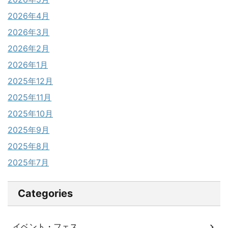
2026年4月
2026年3月
2026年2月
2026年1月
2025年12月
2025年11月
2025年10月
2025年9月
2025年8月
2025年7月
Categories
イベント・フェス