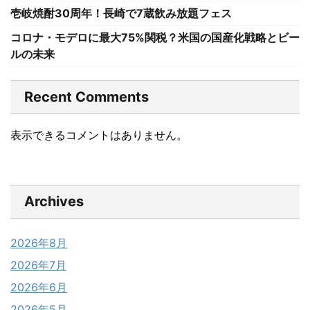
壱岐焼酎30周年！長崎で7蔵飲み放題フェス
コロナ・モデロに最大75%関税？米国の国産化戦略とビー
ルの未来
Recent Comments
表示できるコメントはありません。
Archives
2026年8月
2026年7月
2026年6月
2026年5月