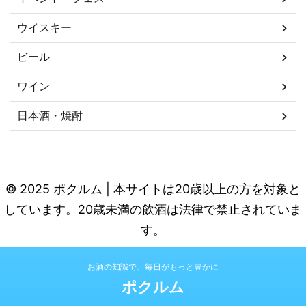
ウイスキー
ビール
ワイン
日本酒・焼酎
© 2025 ポクルム | 本サイトは20歳以上の方を対象と
しています。20歳未満の飲酒は法律で禁止されていま
す。
お酒の知識で、毎日がもっと豊かに
ポクルム