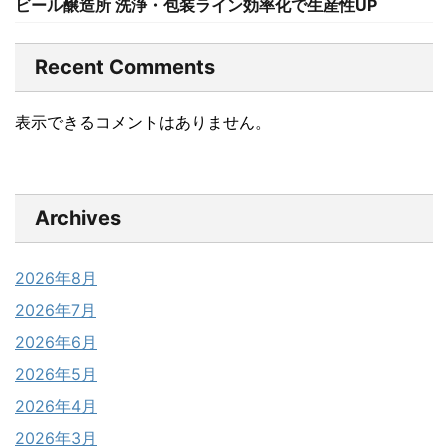
ビール醸造所 洗浄・包装ライン効率化で生産性UP
Recent Comments
表示できるコメントはありません。
Archives
2026年8月
2026年7月
2026年6月
2026年5月
2026年4月
2026年3月