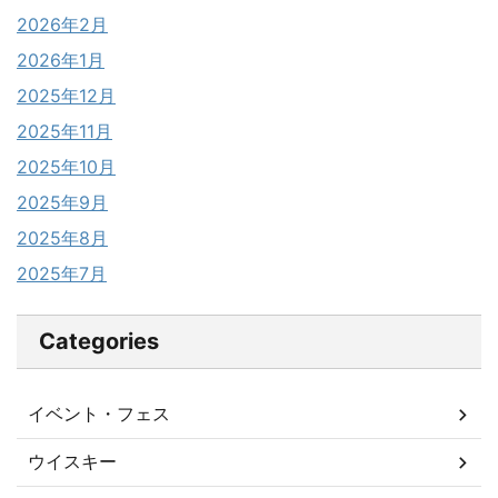
2026年2月
2026年1月
2025年12月
2025年11月
2025年10月
2025年9月
2025年8月
2025年7月
Categories
イベント・フェス
ウイスキー