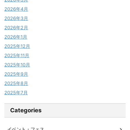
2026年4月
2026年3月
2026年2月
2026年1月
2025年12月
2025年11月
2025年10月
2025年9月
2025年8月
2025年7月
Categories
イベント・フェス