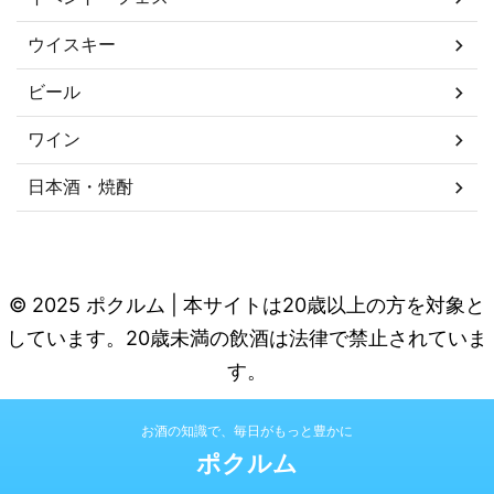
ウイスキー
ビール
ワイン
日本酒・焼酎
© 2025 ポクルム | 本サイトは20歳以上の方を対象と
しています。20歳未満の飲酒は法律で禁止されていま
す。
お酒の知識で、毎日がもっと豊かに
ポクルム