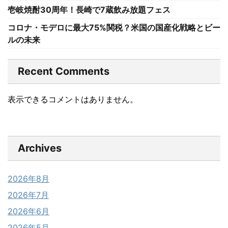
壱岐焼酎30周年！長崎で7蔵飲み放題フェス
コロナ・モデロに最大75%関税？米国の国産化戦略とビー
ルの未来
Recent Comments
表示できるコメントはありません。
Archives
2026年8月
2026年7月
2026年6月
2026年5月