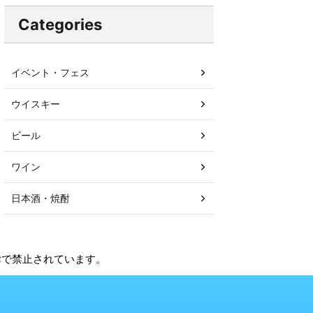
Categories
イベント・フェス
ウイスキー
ビール
ワイン
日本酒・焼酎
法律で禁止されています。