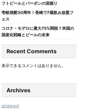
フトビールとバーボンの深掘り
壱岐焼酎30周年！長崎で7蔵飲み放題フ
ェス
コロナ・モデロに最大75%関税？米国の
国産化戦略とビールの未来
Recent Comments
表示できるコメントはありません。
Archives
2026年8月