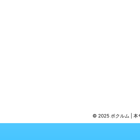
© 2025 ポクルム