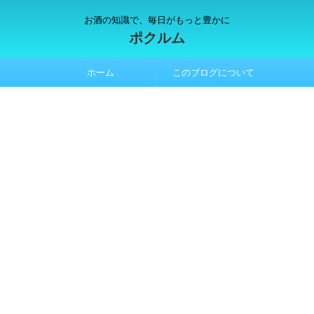
お酒の知識で、毎日がもっと豊かに
ポクルム
ホーム
このブログについて