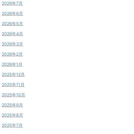
2026年7月
2026年6月
2026年5月
2026年4月
2026年3月
2026年2月
2026年1月
2025年12月
2025年11月
2025年10月
2025年9月
2025年8月
2025年7月