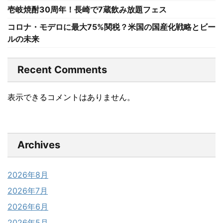
壱岐焼酎30周年！長崎で7蔵飲み放題フェス
コロナ・モデロに最大75%関税？米国の国産化戦略とビー
ルの未来
Recent Comments
表示できるコメントはありません。
Archives
2026年8月
2026年7月
2026年6月
2026年5月