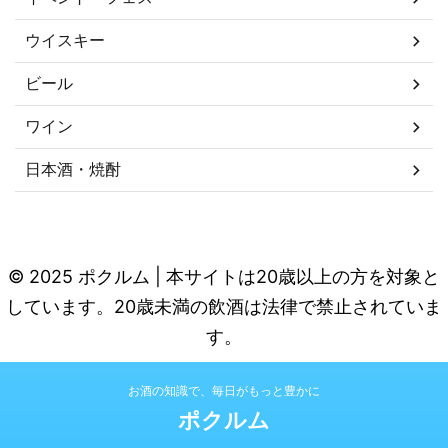
ウイスキー
ビール
ワイン
日本酒・焼酎
© 2025 ポクルム | 本サイトは20歳以上の方を対象と
しています。20歳未満の飲酒は法律で禁止されていま
す。
お酒の知識で、毎日がもっと豊かに
ポクルム