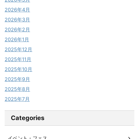
2026年4月
2026年3月
2026年2月
2026年1月
2025年12月
2025年11月
2025年10月
2025年9月
2025年8月
2025年7月
Categories
イベント・フェス