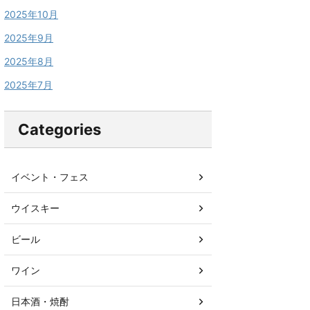
2025年10月
2025年9月
2025年8月
2025年7月
Categories
イベント・フェス
ウイスキー
ビール
ワイン
日本酒・焼酎