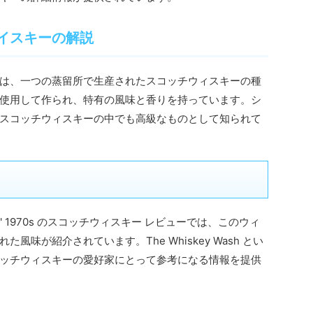
イスキーの解説
は、一つの蒸留所で生産されたスコッチウィスキーの種
使用して作られ、特有の風味と香りを持っています。シ
スコッチウィスキーの中でも高級なものとして知られて
me Bottle' 1970s のスコッチウィスキー レビューでは、このウィ
味が紹介されています。The Whiskey Wash とい
ッチウィスキーの愛好家にとって参考になる情報を提供