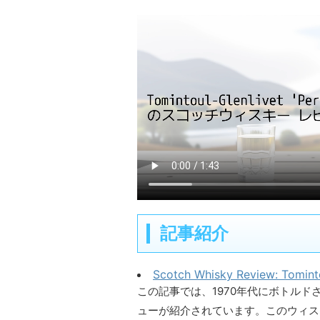
記事紹介
Scotch Whisky Review: Tominto
この記事では、1970年代にボトルドされた 
ューが紹介されています。このウィス