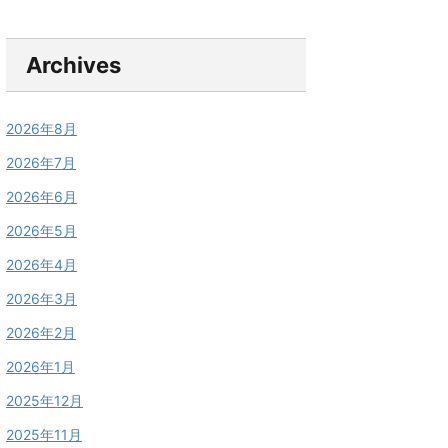
Archives
2026年8月
2026年7月
2026年6月
2026年5月
2026年4月
2026年3月
2026年2月
2026年1月
2025年12月
2025年11月