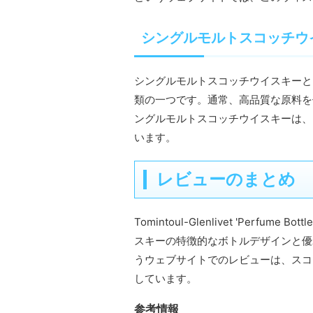
シングルモルトスコッチウ
シングルモルトスコッチウイスキーと
類の一つです。通常、高品質な原料を
ングルモルトスコッチウイスキーは、
います。
レビューのまとめ
Tomintoul-Glenlivet 'Perfu
スキーの特徴的なボトルデザインと優れた風
うウェブサイトでのレビューは、スコ
しています。
参考情報