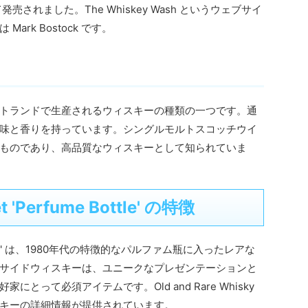
売されました。The Whiskey Wash というウェブサイ
rk Bostock です。
トランドで生産されるウィスキーの種類の一つです。通
味と香りを持っています。シングルモルトスコッチウイ
ものであり、高品質なウィスキーとして知られていま
et 'Perfume Bottle' の特徴
ume Bottle' は、1980年代の特徴的なパルファム瓶に入ったレアな
サイドウィスキーは、ユニークなプレゼンテーションと
とって必須アイテムです。Old and Rare Whisky
キーの詳細情報が提供されています。