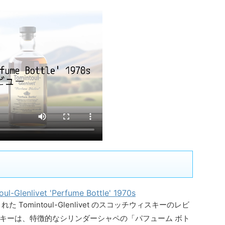
ul-Glenlivet 'Perfume Bottle' 1970s
Tomintoul-Glenlivet のスコッチウィスキーのレビ
キーは、特徴的なシリンダーシャペの「パフューム ボト