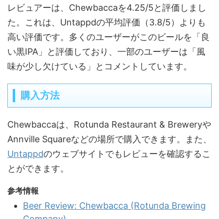
レビュアーは、Chewbaccaを4.25/5と評価しまし
た。これは、Untappdの平均評価（3.8/5）よりも
高い評価です。多くのユーザーがこのビールを「良
い黒IPA」と評価しており、一部のユーザーは「風
味が少し欠けている」とコメントしています。
購入方法
Chewbaccaは、Rotunda Restaurant & Breweryや
Annville Squareなどの場所で購入できます。また、
Untappd
のウェブサイトでもレビューを確認するこ
とができます。
参考情報
Beer Review: Chewbacca (Rotunda Brewing
Company)