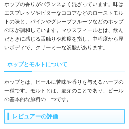
ホップの香りがバランスよく混ざっています。味は
エスプレッソやビターなココアなどのローストモル
トの味と、パインやグレープフルーツなどのホップ
の味が調和しています。マウスフィールとは、飲ん
だときに感じる舌触りや粘度を指し、中程度から厚
いボディで、クリーミーな炭酸があります。
ホップとモルトについて
ホップとは、ビールに苦味や香りを与えるハーブの
一種です。モルトとは、麦芽のことであり、ビール
の基本的な原料の一つです。
レビュアーの評価