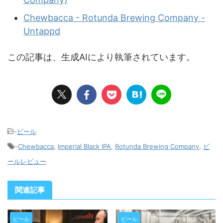
Chewbacca - Rotunda Brewing Company -
Untappd
この記事は、生成AIにより執筆されています。
-
ビール
-
Chewbacca
,
Imperial Black IPA
,
Rotunda Brewing Company
,
ビ
ールレビュー
関連記事
ビール
ビール