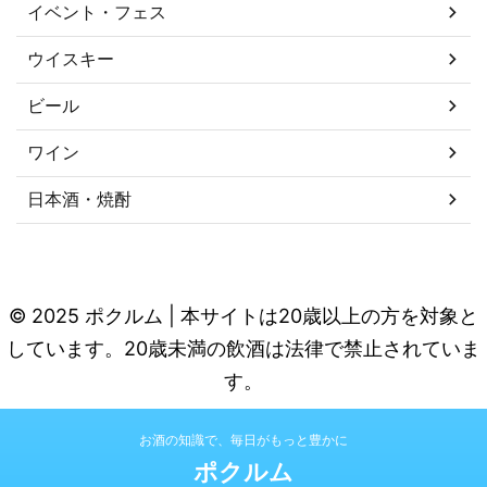
イベント・フェス
ウイスキー
ビール
ワイン
日本酒・焼酎
© 2025 ポクルム | 本サイトは20歳以上の方を対象と
しています。20歳未満の飲酒は法律で禁止されていま
す。
お酒の知識で、毎日がもっと豊かに
ポクルム