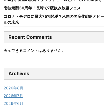
壱岐焼酎30周年！長崎で7蔵飲み放題フェス
コロナ・モデロに最大75%関税？米国の国産化戦略とビー
ルの未来
Recent Comments
表示できるコメントはありません。
Archives
2026年8月
2026年7月
2026年6月