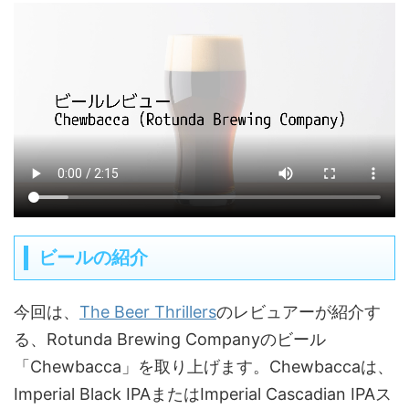
ビールの紹介
今回は、
The Beer Thrillers
のレビュアーが紹介す
る、Rotunda Brewing Companyのビール
「Chewbacca」を取り上げます。Chewbaccaは、
Imperial Black IPAまたはImperial Cascadian IPAス