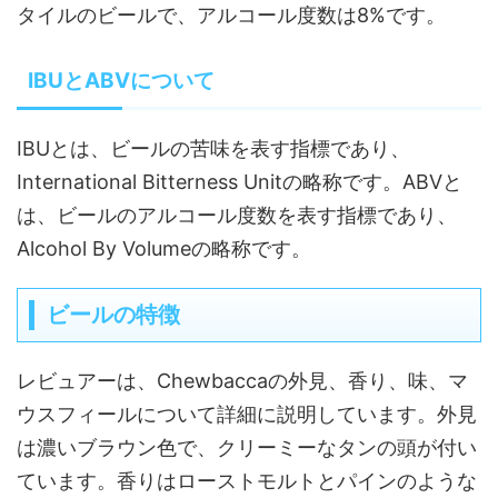
タイルのビールで、アルコール度数は8%です。
IBUとABVについて
IBUとは、ビールの苦味を表す指標であり、
International Bitterness Unitの略称です。ABVと
は、ビールのアルコール度数を表す指標であり、
Alcohol By Volumeの略称です。
ビールの特徴
レビュアーは、Chewbaccaの外見、香り、味、マ
ウスフィールについて詳細に説明しています。外見
は濃いブラウン色で、クリーミーなタンの頭が付い
ています。香りはローストモルトとパインのような