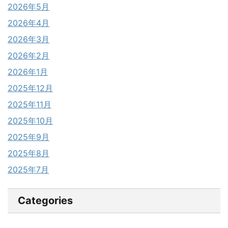
2026年5月
2026年4月
2026年3月
2026年2月
2026年1月
2025年12月
2025年11月
2025年10月
2025年9月
2025年8月
2025年7月
Categories