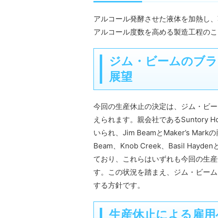
アルコール発酵させた液体を加熱し、
アルコール度数を高める製造工程のこ
ジム・ビームのブラ
展望
今回の生産休止の決定は、ジム・ビー
えられます。親会社であるSuntory 
いられ、Jim BeamとMaker’s 
Beam、Knob Creek、Basil
ており、これらはいずれも今回の生産
す。この状況を踏まえ、ジム・ビーム
する方針です。
生産休止による雇用