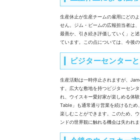
生産休止が生産チームの雇用にどのよ
せん。ジム・ビームの広報担当者は、
最善か、引き続き評価していく」と述
ています。この点については、今後の
ビジターセンターと
生産活動は一時停止されますが、James B
す。広大な敷地を持つビジターセンタ
れ、ウイスキー愛好家が楽しめる体験が提
Table」も通常通り営業を続けるた
楽しむことができます。このため、ウ
ンドの世界観に触れる機会は失われま