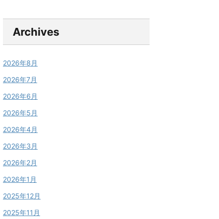
Archives
2026年8月
2026年7月
2026年6月
2026年5月
2026年4月
2026年3月
2026年2月
2026年1月
2025年12月
2025年11月