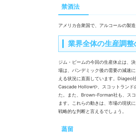
禁酒法
アメリカ合衆国で、アルコールの製造
業界全体の生産調整
ジム・ビームの今回の生産休止は、決
場は、パンデミック後の需要の減速に
える状況に直面しています。Diageo社は、Ge
Cascade Hollowや、スコットラ
た。また、Brown-Forman社も
ます。これらの動きは、市場の現状に
戦略的な判断と言えるでしょう。
蒸留