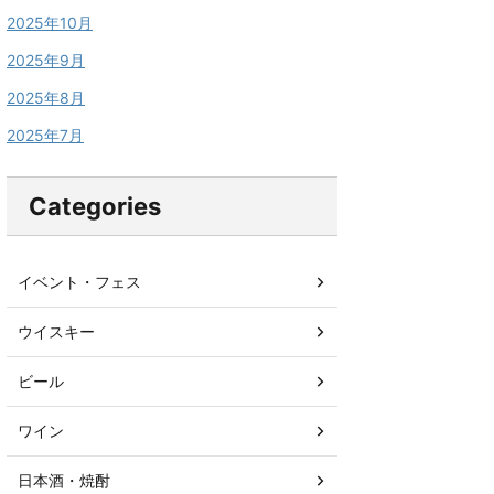
2025年10月
2025年9月
2025年8月
2025年7月
Categories
イベント・フェス
ウイスキー
ビール
ワイン
日本酒・焼酎