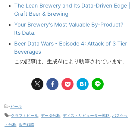
The Lean Brewery and Its Data-Driven Edge |
Craft Beer & Brewing
Your Brewery's Most Valuable By-Product?
Its Data.
Beer Data Wars - Episode 4: Attack of 3 Tier
Beverages
この記事は、生成AIにより執筆されています。
-
ビール
-
クラフトビール
,
データ分析
,
ディストリビューター戦略
,
バスケッ
ト分析
,
販売戦略