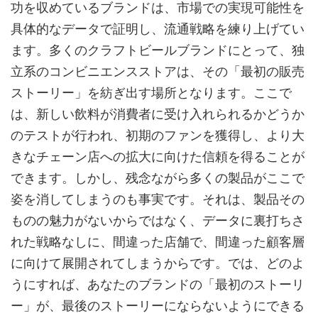
功を収めているブランドは、市場での実現可能性を
具体的なデータで証明し、流通戦略を練り上げてい
ます。多くのクラフトビールブランドにとって、独
立系のコンビニエンスストアは、その「最初の販売
ストーリー」を紡ぎ出す場所となります。ここで
は、新しい飲料が消費者に受け入れられるかどうか
のテストが行われ、初期のファンを獲得し、より大
きなチェーン店への拡大に向けた信頼を得ることが
できます。しかし、残念ながら多くの製品がここで
姿を消してしまうのも事実です。それは、製品その
ものの魅力がないからではなく、データに裏打ちさ
れた戦略なしに、間違った店舗で、間違った顧客層
に向けて展開されてしまうからです。では、どのよ
うにすれば、あなたのブランドの「最初のストーリ
ー」が、最後のストーリーにならないようにできる