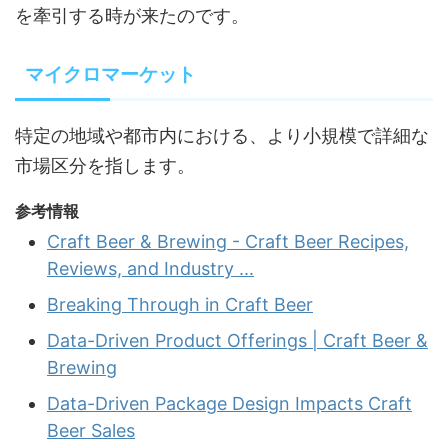
を牽引する時が来たのです。
マイクロマーケット
特定の地域や都市内における、より小規模で詳細な
市場区分を指します。
参考情報
Craft Beer & Brewing - Craft Beer Recipes,
Reviews, and Industry ...
Breaking Through in Craft Beer
Data-Driven Product Offerings | Craft Beer &
Brewing
Data-Driven Package Design Impacts Craft
Beer Sales