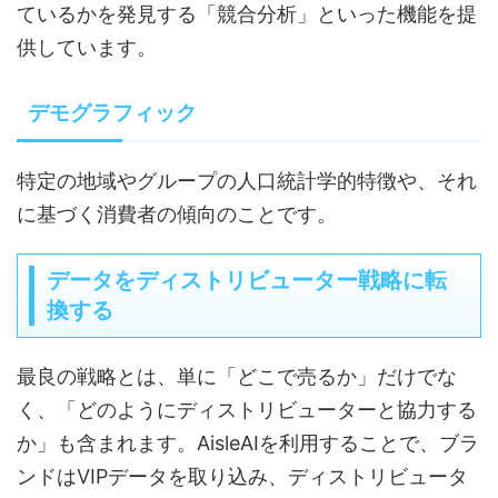
ているかを発見する「競合分析」といった機能を提
供しています。
デモグラフィック
特定の地域やグループの人口統計学的特徴や、それ
に基づく消費者の傾向のことです。
データをディストリビューター戦略に転
換する
最良の戦略とは、単に「どこで売るか」だけでな
く、「どのようにディストリビューターと協力する
か」も含まれます。AisleAIを利用することで、ブラ
ンドはVIPデータを取り込み、ディストリビュータ