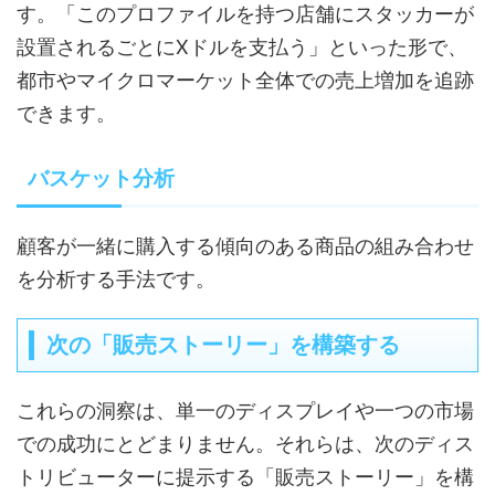
す。「このプロファイルを持つ店舗にスタッカーが
設置されるごとにXドルを支払う」といった形で、
都市やマイクロマーケット全体での売上増加を追跡
できます。
バスケット分析
顧客が一緒に購入する傾向のある商品の組み合わせ
を分析する手法です。
次の「販売ストーリー」を構築する
これらの洞察は、単一のディスプレイや一つの市場
での成功にとどまりません。それらは、次のディス
トリビューターに提示する「販売ストーリー」を構