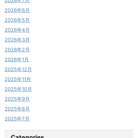
2026年7月
2026年6月
2026年5月
2026年4月
2026年3月
2026年2月
2026年1月
2025年12月
2025年11月
2025年10月
2025年9月
2025年8月
2025年7月
Categories