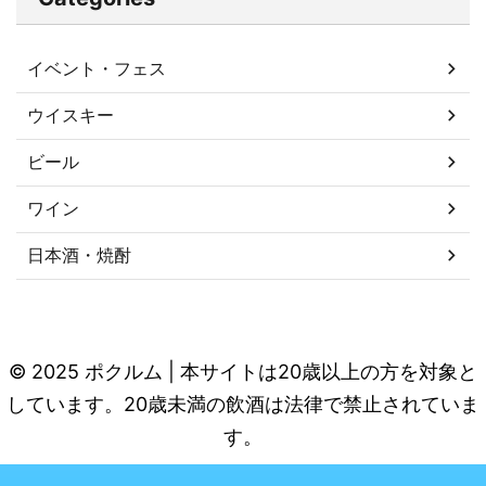
イベント・フェス
ウイスキー
ビール
ワイン
日本酒・焼酎
© 2025 ポクルム | 本サイトは20歳以上の方を対象と
しています。20歳未満の飲酒は法律で禁止されていま
す。