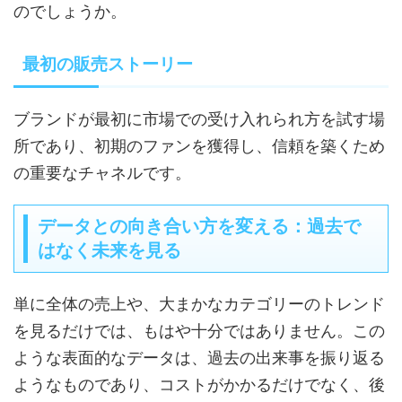
のでしょうか。
最初の販売ストーリー
ブランドが最初に市場での受け入れられ方を試す場
所であり、初期のファンを獲得し、信頼を築くため
の重要なチャネルです。
データとの向き合い方を変える：過去で
はなく未来を見る
単に全体の売上や、大まかなカテゴリーのトレンド
を見るだけでは、もはや十分ではありません。この
ような表面的なデータは、過去の出来事を振り返る
ようなものであり、コストがかかるだけでなく、後