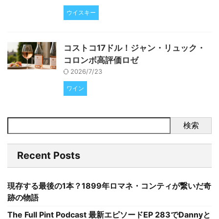
ウイスキー
コストコ17ドル！ジャン・リュック・
コロンボ高評価ロゼ
2026/7/23
ワイン
検索
Recent Posts
現存する最後の1本？1899年ロマネ・コンティが繋いだ奇
跡の物語
The Full Pint Podcast 最新エピソードEP 283でDannyと