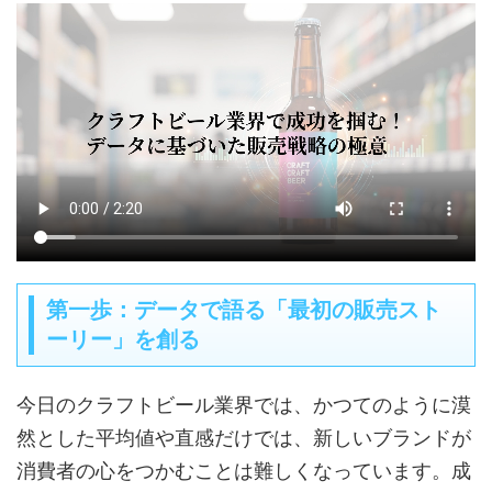
第一歩：データで語る「最初の販売スト
ーリー」を創る
今日のクラフトビール業界では、かつてのように漠
然とした平均値や直感だけでは、新しいブランドが
消費者の心をつかむことは難しくなっています。成