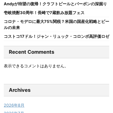
Andyが待望の復帰！クラフトビールとバーボンの深掘り
壱岐焼酎30周年！長崎で7蔵飲み放題フェス
コロナ・モデロに最大75%関税？米国の国産化戦略とビー
ルの未来
コストコ17ドル！ジャン・リュック・コロンボ高評価ロゼ
Recent Comments
表示できるコメントはありません。
Archives
2026年8月