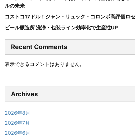
ルの未来
コストコ17ドル！ジャン・リュック・コロンボ高評価ロゼ
ビール醸造所 洗浄・包装ライン効率化で生産性UP
Recent Comments
表示できるコメントはありません。
Archives
2026年8月
2026年7月
2026年6月