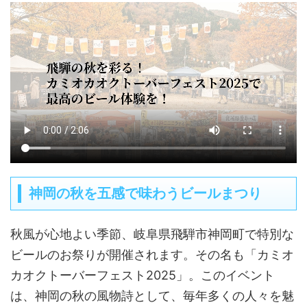
神岡の秋を五感で味わうビールまつり
秋風が心地よい季節、岐阜県飛騨市神岡町で特別な
ビールのお祭りが開催されます。その名も「カミオ
カオクトーバーフェスト2025」。このイベント
は、神岡の秋の風物詩として、毎年多くの人々を魅