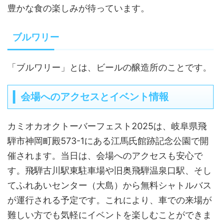
豊かな食の楽しみが待っています。
ブルワリー
「ブルワリー」とは、ビールの醸造所のことです。
会場へのアクセスとイベント情報
カミオカオクトーバーフェスト2025は、岐阜県飛
騨市神岡町殿573-1にある江馬氏館跡記念公園で開
催されます。当日は、会場へのアクセスも安心で
す。飛騨古川駅東駐車場や旧奥飛騨温泉口駅、そし
てふれあいセンター（大島）から無料シャトルバス
が運行される予定です。これにより、車での来場が
難しい方でも気軽にイベントを楽しむことができま