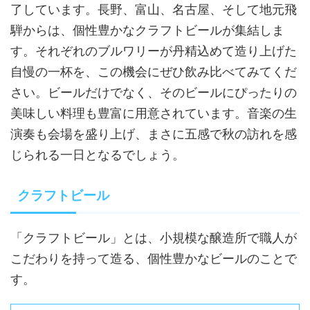
了しています。長野、富山、名古屋、そして地元飛
騨からは、個性豊かなクラフトビールが集結しま
す。それぞれのブルワリーが丹精込めて造り上げた
自慢の一杯を、この機会にぜひ飲み比べてみてくだ
さい。ビールだけでなく、そのビールにぴったりの
美味しい料理も豊富に用意されています。音楽の生
演奏も会場を盛り上げ、まさに五感で秋の訪れを感
じられる一日となるでしょう。
クラフトビール
「クラフトビール」とは、小規模な醸造所で職人が
こだわりを持って造る、個性豊かなビールのことで
す。