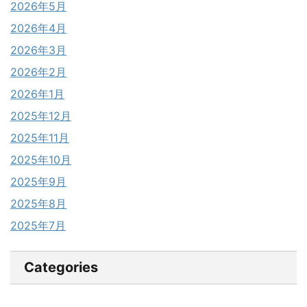
2026年5月
2026年4月
2026年3月
2026年2月
2026年1月
2025年12月
2025年11月
2025年10月
2025年9月
2025年8月
2025年7月
Categories