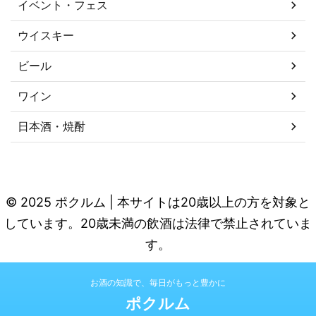
イベント・フェス
ウイスキー
ビール
ワイン
日本酒・焼酎
© 2025 ポクルム | 本サイトは20歳以上の方を対象と
しています。20歳未満の飲酒は法律で禁止されていま
す。
お酒の知識で、毎日がもっと豊かに
ポクルム