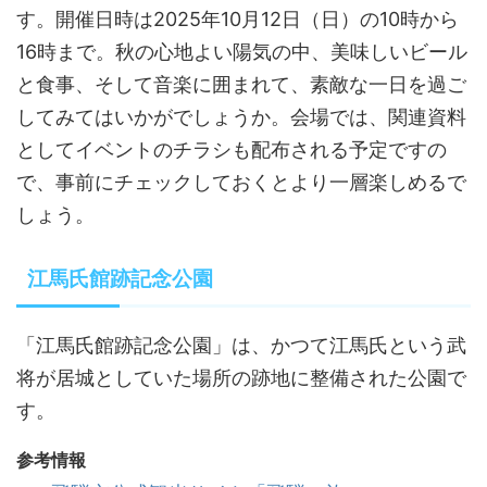
す。開催日時は2025年10月12日（日）の10時から
16時まで。秋の心地よい陽気の中、美味しいビール
と食事、そして音楽に囲まれて、素敵な一日を過ご
してみてはいかがでしょうか。会場では、関連資料
としてイベントのチラシも配布される予定ですの
で、事前にチェックしておくとより一層楽しめるで
しょう。
江馬氏館跡記念公園
「江馬氏館跡記念公園」は、かつて江馬氏という武
将が居城としていた場所の跡地に整備された公園で
す。
参考情報