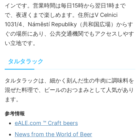
インです。営業時間は毎日15時から翌日1時まで
で、夜遅くまで楽しめます。住所はV Celnici
1031/4、Náměstí Republiky（共和国広場）からす
ぐの場所にあり、公共交通機関でもアクセスしやす
い立地です。
タルタラック
タルタラックは、細かく刻んだ生の牛肉に調味料を
混ぜた料理で、ビールのおつまみとして人気があり
ます。
参考情報
eALE.com ™ Craft beers
News from the World of Beer