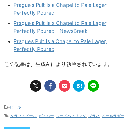
Prague's Pult Is a Chapel to Pale Lager,
Perfectly Poured
Prague's Pult Is a Chapel to Pale Lager,
Perfectly Poured - NewsBreak
Prague’s Pult Is a Chapel to Pale Lager,
Perfectly Poured
この記事は、生成AIにより執筆されています。
-
ビール
-
クラフトビール
,
ビアバー
,
フードペアリング
,
プラハ
,
ペールラガー