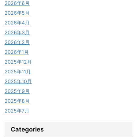
2026年6月
2026年5月
2026年4月
2026年3月
2026年2月
2026年1月
2025年12月
2025年11月
2025年10月
2025年9月
2025年8月
2025年7月
Categories