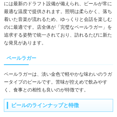
には最新のドラフト設備が備えられ、ビールが常に
最適な温度で提供されます。照明は柔らかく、落ち
着いた音楽が流れるため、ゆっくりと会話を楽しむ
のに最適です。店全体が「完璧なペールラガー」を
追求する姿勢で統一されており、訪れるたびに新た
な発見があります。
ペールラガー
ペールラガーは、淡い金色で軽やかな味わいのラガ
ータイプのビールです。苦味が控えめで飲みやす
く、食事との相性も良いのが特徴です。
ビールのラインナップと特徴