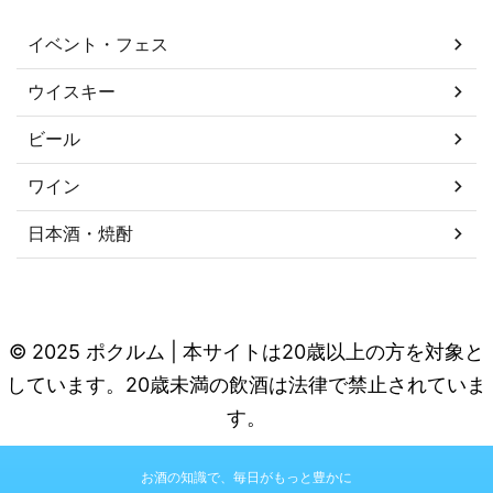
イベント・フェス
ウイスキー
ビール
ワイン
日本酒・焼酎
© 2025 ポクルム | 本サイトは20歳以上の方を対象と
しています。20歳未満の飲酒は法律で禁止されていま
す。
お酒の知識で、毎日がもっと豊かに