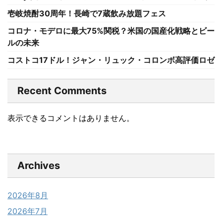
壱岐焼酎30周年！長崎で7蔵飲み放題フェス
コロナ・モデロに最大75%関税？米国の国産化戦略とビー
ルの未来
コストコ17ドル！ジャン・リュック・コロンボ高評価ロゼ
Recent Comments
表示できるコメントはありません。
Archives
2026年8月
2026年7月