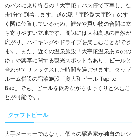
のバスに乗り終点の「大宇陀」バス停で下車し、徒
歩1分で到着します。道の駅「宇陀路大宇陀」のす
ぐ隣に位置しているため、観光や買い物の合間に立
ち寄りやすい立地です。周辺には大和高原の自然が
広がり、ハイキングやドライブを楽しむことができ
ます。また、近くの温泉施設「大宇陀温泉あきのの
ゆ」や薬草に関する観光スポットもあり、ビールと
合わせてリラックスした時間を過ごせます。タップ
ルーム併設の宿泊施設「奥大和ビール Tap to
Bed」でも、ビールを飲みながらゆっくりと休むこ
とが可能です。
クラフトビール
大手メーカーではなく、個々の醸造家が独自のレシ