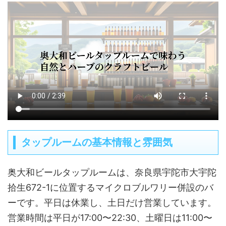
タップルームの基本情報と雰囲気
奥大和ビールタップルームは、奈良県宇陀市大宇陀
拾生672-1に位置するマイクロブルワリー併設のバ
ーです。平日は休業し、土日だけ営業しています。
営業時間は平日が17:00〜22:30、土曜日は11:00〜