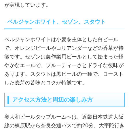
が実現しています。
ベルジャンホワイト、セゾン、スタウト
ベルジャンホワイトは小麦を主体とした白ビール
で、オレンジピールやコリアンダーなどの香草が特
徴です。セゾンは農作業用ビールとして始まった軽
やかなエールで、フルーティーさとドライな後味が
あります。スタウトは黒ビールの一種で、ロースト
した麦芽の苦味とコクが特徴です。
アクセス方法と周辺の楽しみ方
奥大和ビールタップルームへは、近畿日本鉄道大阪
線の榛原駅から奈良交通バスで約20分、大宇陀行き