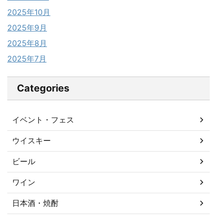
2025年10月
2025年9月
2025年8月
2025年7月
Categories
イベント・フェス
ウイスキー
ビール
ワイン
日本酒・焼酎