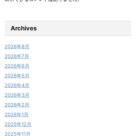
Archives
2026年8月
2026年7月
2026年6月
2026年5月
2026年4月
2026年3月
2026年2月
2026年1月
2025年12月
2025年11月