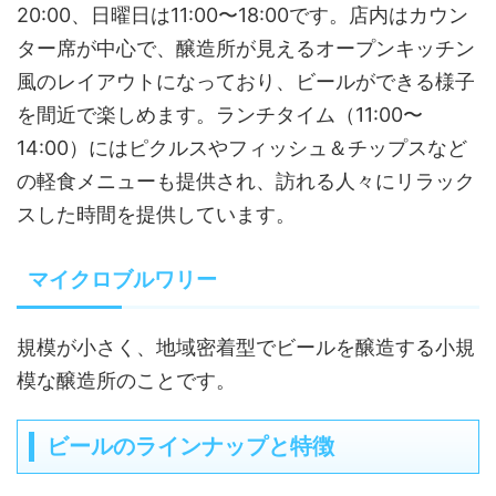
20:00、日曜日は11:00〜18:00です。店内はカウン
ター席が中心で、醸造所が見えるオープンキッチン
風のレイアウトになっており、ビールができる様子
を間近で楽しめます。ランチタイム（11:00〜
14:00）にはピクルスやフィッシュ＆チップスなど
の軽食メニューも提供され、訪れる人々にリラック
スした時間を提供しています。
マイクロブルワリー
規模が小さく、地域密着型でビールを醸造する小規
模な醸造所のことです。
ビールのラインナップと特徴