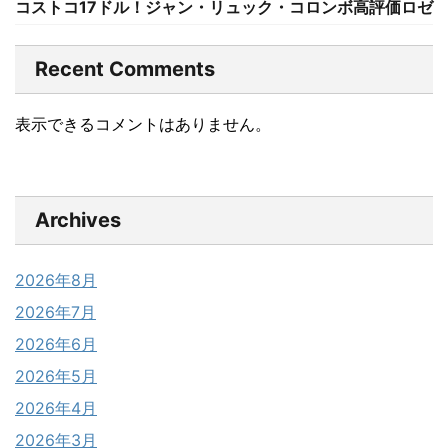
コストコ17ドル！ジャン・リュック・コロンボ高評価ロゼ
Recent Comments
表示できるコメントはありません。
Archives
2026年8月
2026年7月
2026年6月
2026年5月
2026年4月
2026年3月