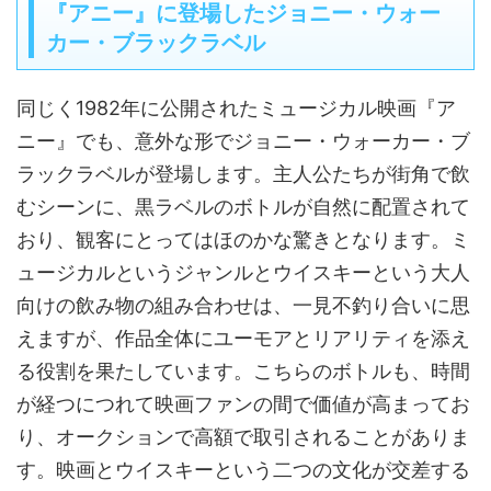
『アニー』に登場したジョニー・ウォー
カー・ブラックラベル
同じく1982年に公開されたミュージカル映画『ア
ニー』でも、意外な形でジョニー・ウォーカー・ブ
ラックラベルが登場します。主人公たちが街角で飲
むシーンに、黒ラベルのボトルが自然に配置されて
おり、観客にとってはほのかな驚きとなります。ミ
ュージカルというジャンルとウイスキーという大人
向けの飲み物の組み合わせは、一見不釣り合いに思
えますが、作品全体にユーモアとリアリティを添え
る役割を果たしています。こちらのボトルも、時間
が経つにつれて映画ファンの間で価値が高まってお
り、オークションで高額で取引されることがありま
す。映画とウイスキーという二つの文化が交差する