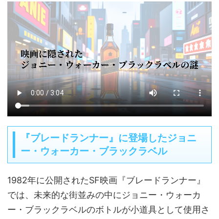
『ブレードランナー』に登場したジョニ
ー・ウォーカー・ブラックラベル
1982年に公開されたSF映画『ブレードランナー』
では、未来的な街並みの中にジョニー・ウォーカ
ー・ブラックラベルのボトルが小道具として使用さ