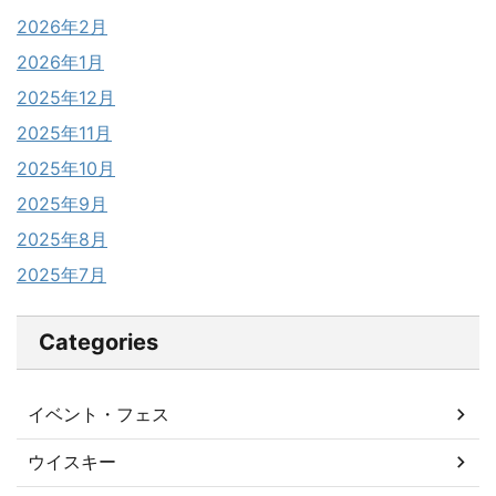
2026年2月
2026年1月
2025年12月
2025年11月
2025年10月
2025年9月
2025年8月
2025年7月
Categories
イベント・フェス
ウイスキー