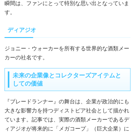
瞬間は、ファンにとって特別な思い出となっていま
す。
ディアジオ
ジョニー・ウォーカーを所有する世界的な酒類メー
カーの社名です。
未来の企業像とコレクターズアイテムと
しての価値
『ブレードランナー』の舞台は、企業が政治的にも
大きな影響力を持つディストピア社会として描かれ
ています。記事では、実際の酒類メーカーであるデ
ィアジオが将来的に「メガコープ」（巨大企業）に