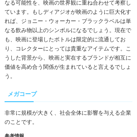
なる可能性を、映画の世界観に重ね合わせて考察し
ています。もしディアジオが映画のように巨大化す
れば、ジョニー・ウォーカー・ブラックラベルは単
なる飲み物以上のシンボルになるでしょう。現在で
も、映画に登場したボトルは限定的に流通してお
り、コレクターにとっては貴重なアイテムです。こ
うした背景から、映画と実在するブランドが相互に
価値を高め合う関係が生まれていると言えるでしょ
う。
メガコープ
非常に規模が大きく、社会全体に影響を与える企業
のことです。
参考情報