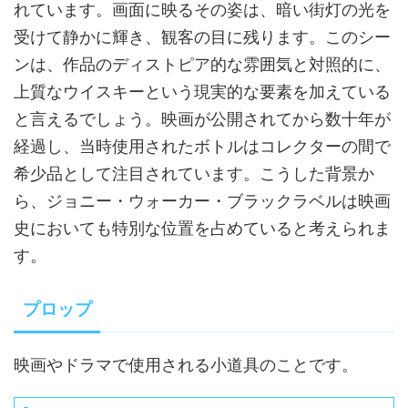
れています。画面に映るその姿は、暗い街灯の光を
受けて静かに輝き、観客の目に残ります。このシー
ンは、作品のディストピア的な雰囲気と対照的に、
上質なウイスキーという現実的な要素を加えている
と言えるでしょう。映画が公開されてから数十年が
経過し、当時使用されたボトルはコレクターの間で
希少品として注目されています。こうした背景か
ら、ジョニー・ウォーカー・ブラックラベルは映画
史においても特別な位置を占めていると考えられま
す。
プロップ
映画やドラマで使用される小道具のことです。