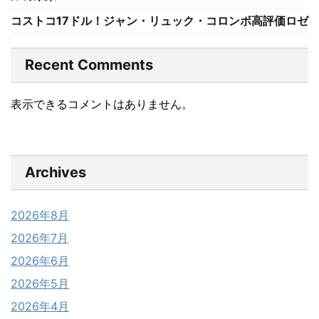
コストコ17ドル！ジャン・リュック・コロンボ高評価ロゼ
Recent Comments
表示できるコメントはありません。
Archives
2026年8月
2026年7月
2026年6月
2026年5月
2026年4月