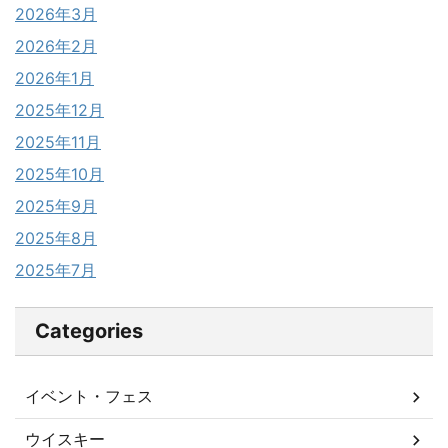
2026年3月
2026年2月
2026年1月
2025年12月
2025年11月
2025年10月
2025年9月
2025年8月
2025年7月
Categories
イベント・フェス
ウイスキー