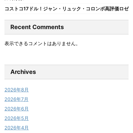
コストコ17ドル！ジャン・リュック・コロンボ高評価ロゼ
Recent Comments
表示できるコメントはありません。
Archives
2026年8月
2026年7月
2026年6月
2026年5月
2026年4月