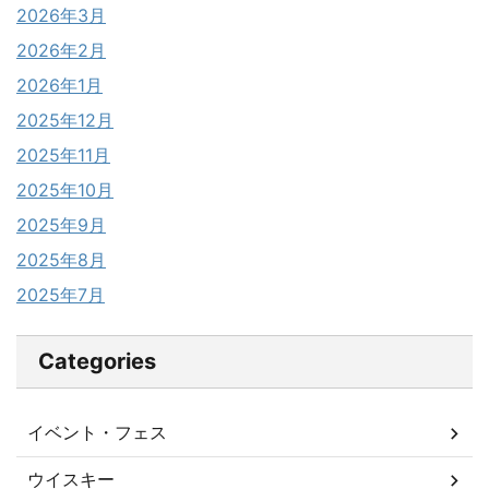
2026年3月
2026年2月
2026年1月
2025年12月
2025年11月
2025年10月
2025年9月
2025年8月
2025年7月
Categories
イベント・フェス
ウイスキー