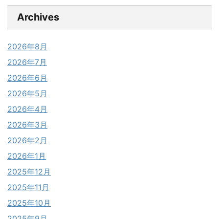
Archives
2026年8月
2026年7月
2026年6月
2026年5月
2026年4月
2026年3月
2026年2月
2026年1月
2025年12月
2025年11月
2025年10月
2025年9月