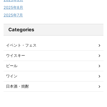
2025年8月
2025年7月
Categories
イベント・フェス
ウイスキー
ビール
ワイン
日本酒・焼酎