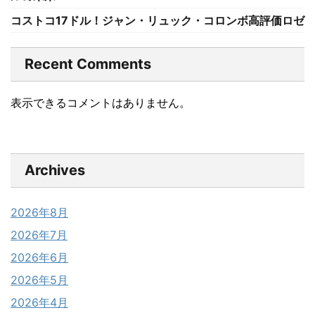
コストコ17ドル！ジャン・リュック・コロンボ高評価ロゼ
Recent Comments
表示できるコメントはありません。
Archives
2026年8月
2026年7月
2026年6月
2026年5月
2026年4月