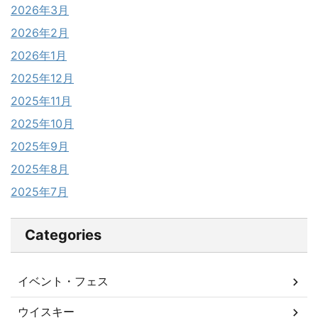
2026年3月
2026年2月
2026年1月
2025年12月
2025年11月
2025年10月
2025年9月
2025年8月
2025年7月
Categories
イベント・フェス
ウイスキー