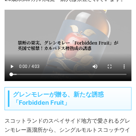
グレンモレーが贈る、新たな誘惑
「Forbidden Fruit」
スコットランドのスペイサイド地方で愛されるグレ
ンモレー蒸溜所から、シングルモルトスコッチウイ