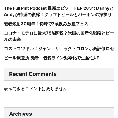
The Full Pint Podcast 最新エピソードEP 283でDannyと
Andyが待望の復帰！クラフトビールとバーボンの深掘り
壱岐焼酎30周年！長崎で7蔵飲み放題フェス
コロナ・モデロに最大75%関税？米国の国産化戦略とビー
ルの未来
コストコ17ドル！ジャン・リュック・コロンボ高評価ロゼ
ビール醸造所 洗浄・包装ライン効率化で生産性UP
Recent Comments
表示できるコメントはありません。
Archives