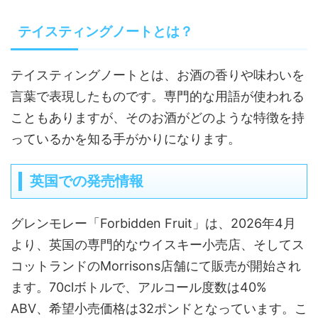
テイスティングノートとは？
テイスティングノートとは、お酒の香りや味わいを
言葉で表現したものです。専門的な用語が使われる
こともありますが、そのお酒がどのような特徴を持
っているかを知る手がかりになります。
英国での発売情報
グレンモレー「Forbidden Fruit」は、2026年4月
より、英国の専門的なウイスキー小売店、そしてス
コットランドのMorrisons店舗にて販売が開始され
ます。70clボトルで、アルコール度数は40%
ABV、希望小売価格は32ポンドとなっています。こ