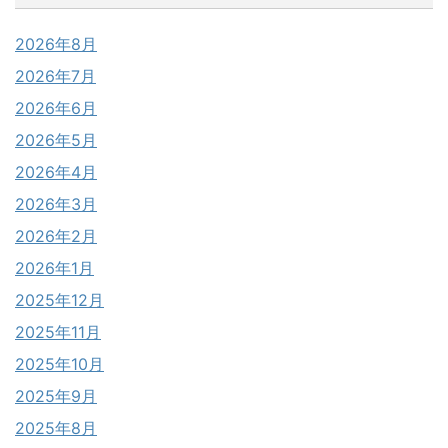
2026年8月
2026年7月
2026年6月
2026年5月
2026年4月
2026年3月
2026年2月
2026年1月
2025年12月
2025年11月
2025年10月
2025年9月
2025年8月