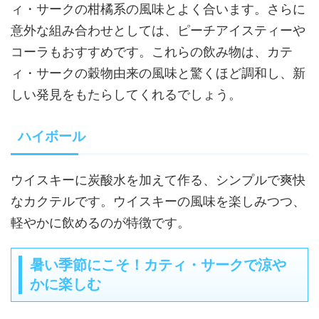
ィ・サークの柑橘系の風味とよく合います。さらに
意外な組み合わせとしては、ピーチアイスティーや
コーラもおすすめです。これらの飲み物は、カテ
ィ・サークの穀物由来の風味と驚くほど調和し、新
しい発見をもたらしてくれるでしょう。
ハイボール
ウイスキーに炭酸水を加えて作る、シンプルで爽快
なカクテルです。ウイスキーの風味を楽しみつつ、
軽やかに飲めるのが特徴です。
暑い季節にこそ！カティ・サークで涼や
かに楽しむ