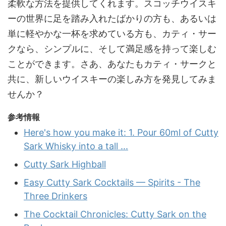
柔軟な方法を提供してくれます。スコッチウイスキ
ーの世界に足を踏み入れたばかりの方も、あるいは
単に軽やかな一杯を求めている方も、カティ・サー
クなら、シンプルに、そして満足感を持って楽しむ
ことができます。さあ、あなたもカティ・サークと
共に、新しいウイスキーの楽しみ方を発見してみま
せんか？
参考情報
Here's how you make it: 1. Pour 60ml of Cutty
Sark Whisky into a tall ...
Cutty Sark Highball
Easy Cutty Sark Cocktails — Spirits - The
Three Drinkers
The Cocktail Chronicles: Cutty Sark on the