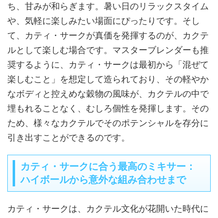
ち、甘みが和らぎます。暑い日のリラックスタイム
や、気軽に楽しみたい場面にぴったりです。そし
て、カティ・サークが真価を発揮するのが、カクテ
ルとして楽しむ場合です。マスターブレンダーも推
奨するように、カティ・サークは最初から「混ぜて
楽しむこと」を想定して造られており、その軽やか
なボディと控えめな穀物の風味が、カクテルの中で
埋もれることなく、むしろ個性を発揮します。その
ため、様々なカクテルでそのポテンシャルを存分に
引き出すことができるのです。
カティ・サークに合う最高のミキサー：
ハイボールから意外な組み合わせまで
カティ・サークは、カクテル文化が花開いた時代に