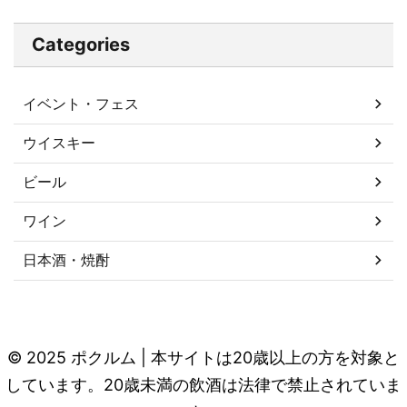
Categories
イベント・フェス
ウイスキー
ビール
ワイン
日本酒・焼酎
© 2025 ポクルム | 本サイトは20歳以上の方を対象と
しています。20歳未満の飲酒は法律で禁止されていま