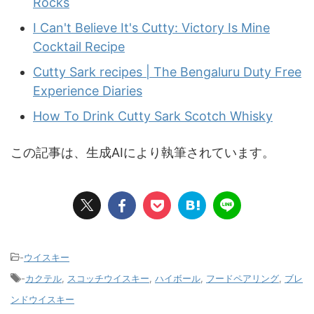
Rocks
I Can't Believe It's Cutty: Victory Is Mine
Cocktail Recipe
Cutty Sark recipes | The Bengaluru Duty Free
Experience Diaries
How To Drink Cutty Sark Scotch Whisky
この記事は、生成AIにより執筆されています。
-
ウイスキー
-
カクテル
,
スコッチウイスキー
,
ハイボール
,
フードペアリング
,
ブレ
ンドウイスキー