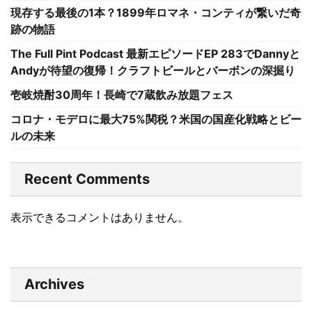
現存する最後の1本？1899年ロマネ・コンティが繋いだ奇
跡の物語
The Full Pint Podcast 最新エピソードEP 283でDannyと
Andyが待望の復帰！クラフトビールとバーボンの深掘り
壱岐焼酎30周年！長崎で7蔵飲み放題フェス
コロナ・モデロに最大75%関税？米国の国産化戦略とビー
ルの未来
Recent Comments
表示できるコメントはありません。
Archives