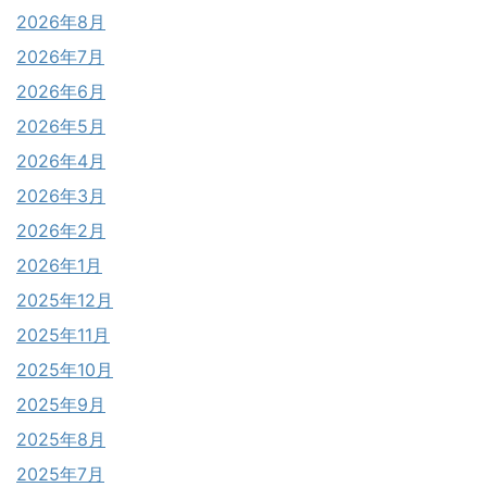
2026年8月
2026年7月
2026年6月
2026年5月
2026年4月
2026年3月
2026年2月
2026年1月
2025年12月
2025年11月
2025年10月
2025年9月
2025年8月
2025年7月