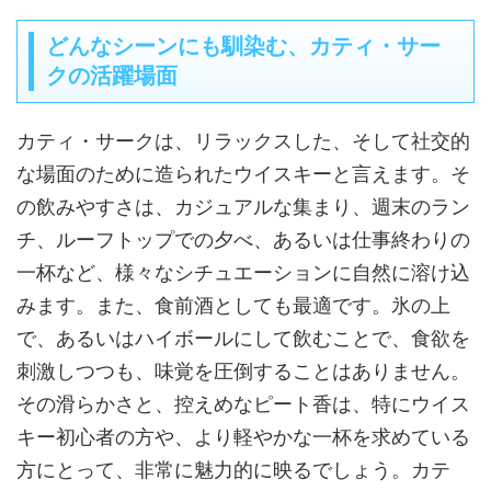
どんなシーンにも馴染む、カティ・サー
クの活躍場面
カティ・サークは、リラックスした、そして社交的
な場面のために造られたウイスキーと言えます。そ
の飲みやすさは、カジュアルな集まり、週末のラン
チ、ルーフトップでの夕べ、あるいは仕事終わりの
一杯など、様々なシチュエーションに自然に溶け込
みます。また、食前酒としても最適です。氷の上
で、あるいはハイボールにして飲むことで、食欲を
刺激しつつも、味覚を圧倒することはありません。
その滑らかさと、控えめなピート香は、特にウイス
キー初心者の方や、より軽やかな一杯を求めている
方にとって、非常に魅力的に映るでしょう。カテ