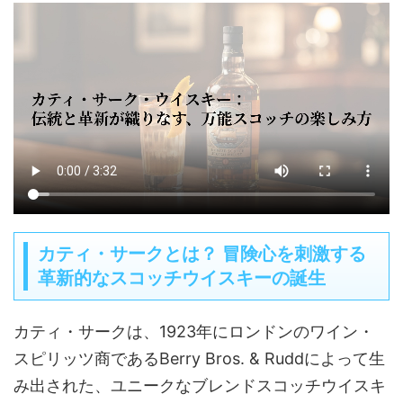
カティ・サークとは？ 冒険心を刺激する
革新的なスコッチウイスキーの誕生
カティ・サークは、1923年にロンドンのワイン・
スピリッツ商であるBerry Bros. & Ruddによって生
み出された、ユニークなブレンドスコッチウイスキ