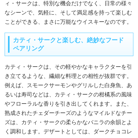
ィ・サークは、特別な機会だけでなく、日常の様々
なシーンで、気軽に、そして満足感を持って楽しむ
ことができる、まさに万能なウイスキーなのです。
カティ・サークと楽しむ、絶妙なフード
ペアリング
カティ・サークは、その軽やかなキャラクターを引
き立てるような、繊細な料理との相性が抜群です。
例えば、スモークサーモンやグリルした白身魚、あ
るいは寿司などは、カティ・サークの柑橘系の風味
やフローラルな香りを引き出してくれます。また、
熟成されたチェダーチーズのようなマイルドなチー
ズは、カティ・サークの柔らかなバニラの余韻とよ
く調和します。デザートとしては、ダークチョコレ