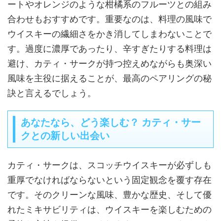
ートやオレンジのような柑橘系のフルーツとの組み
合わせもおすすめです。重要なのは、料理の風味で
ウイスキーの繊細さをかき消してしまわないことで
す。過度に濃厚であったり、辛すぎたりする料理は
避け、カティ・サークが持つ控えめながらも奥深い
風味を主役に据えることが、最高のペアリングの秘
訣と言えるでしょう。
あなたなら、どう楽しむ？ カティ・サー
クとの新しい出会い
カティ・サークは、スコッチウイスキーが必ずしも
重厚でなければならないという固定観念を覆す存在
です。そのクリーンな風味、豊かな歴史、そして優
れたミキサビリティは、ウイスキーを楽しむための