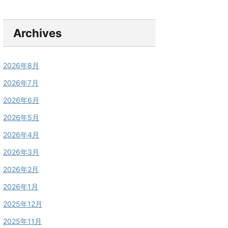
Archives
2026年8月
2026年7月
2026年6月
2026年5月
2026年4月
2026年3月
2026年2月
2026年1月
2025年12月
2025年11月