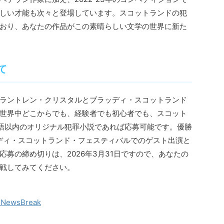
しい才能も次々と登場しています。スコットランドの犯
おり、あなたの作品がこの素晴らしい文学の世界に新た
て
ラントレン・クリスタルとブラッディ・スコットランド
世界中どこからでも、経験者でも初心者でも、スコット
0語以内のオリジナル犯罪小説であれば応募可能です。優勝
ッディ・スコットランド・フェスティバルでのゲスト出演と
募の締め切りは、2026年3月31日ですので、あなたの
戦してみてください。
- NewsBreak