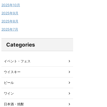
2025年10月
2025年9月
2025年8月
2025年7月
Categories
イベント・フェス
ウイスキー
ビール
ワイン
日本酒・焼酎