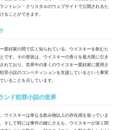
ラントレン・クリスタルのウェブサイトで公開されるた
けることができます。
？
ー愛好家の間で広く知られている、ウイスキーを飲むた
とです。その形状は、ウイスキーの香りを最大限に引き
されており、世界中の多くのウイスキー愛好家に愛用さ
犯罪小説のコンペティションを支援しているという事実
ていることを示しています。
ランド犯罪小説の世界
、ウイスキーは単なる飲み物以上の存在感を放っていま
、そして時には事件の鍵にさえも、ウイスキーが深く関