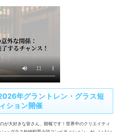
2026年グラントレン・グラス短
ィション開催
のが大好きな皆さん、朗報です！世界中のクリエイティ
トレン・グラス短編犯罪小説コンペティション」が、いよい