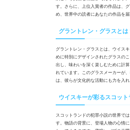
す。さらに、上位入賞者の作品は、グ
め、世界中の読者にあなたの作品を届
グラントレン・グラスとは
グラントレン・グラスとは、ウイスキ
めに特別にデザインされたグラスのこ
出し、味わいを深く楽しむために計算
れています。このグラスメーカーが、
は、彼らが文化的な活動にも力を入れ
ウイスキーが彩るスコット
スコットランドの犯罪小説の世界では
す。物語の背景に、登場人物の心情に