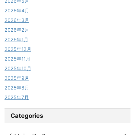
2026年5月
2026年4月
2026年3月
2026年2月
2026年1月
2025年12月
2025年11月
2025年10月
2025年9月
2025年8月
2025年7月
Categories