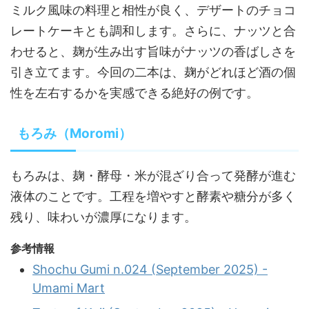
ミルク風味の料理と相性が良く、デザートのチョコ
レートケーキとも調和します。さらに、ナッツと合
わせると、麹が生み出す旨味がナッツの香ばしさを
引き立てます。今回の二本は、麹がどれほど酒の個
性を左右するかを実感できる絶好の例です。
もろみ（Moromi）
もろみは、麹・酵母・米が混ざり合って発酵が進む
液体のことです。工程を増やすと酵素や糖分が多く
残り、味わいが濃厚になります。
参考情報
Shochu Gumi n.024 (September 2025) -
Umami Mart