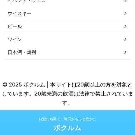
イベント・フェス
ウイスキー
ビール
ワイン
日本酒・焼酎
© 2025 ポクルム | 本サイトは20歳以上の方を対象と
しています。20歳未満の飲酒は法律で禁止されていま
す。
お酒の知識で、毎日がもっと豊かに
ポクルム