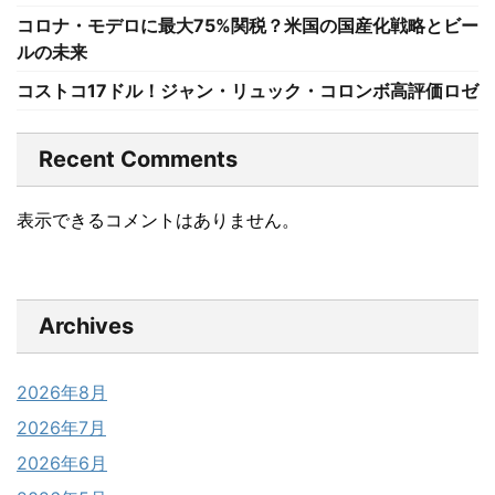
コロナ・モデロに最大75%関税？米国の国産化戦略とビー
ルの未来
コストコ17ドル！ジャン・リュック・コロンボ高評価ロゼ
Recent Comments
表示できるコメントはありません。
Archives
2026年8月
2026年7月
2026年6月