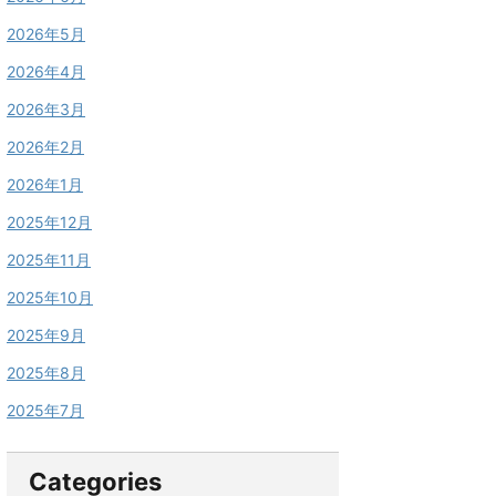
2026年5月
2026年4月
2026年3月
2026年2月
2026年1月
2025年12月
2025年11月
2025年10月
2025年9月
2025年8月
2025年7月
Categories