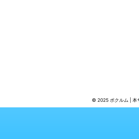
© 2025 ポクルム