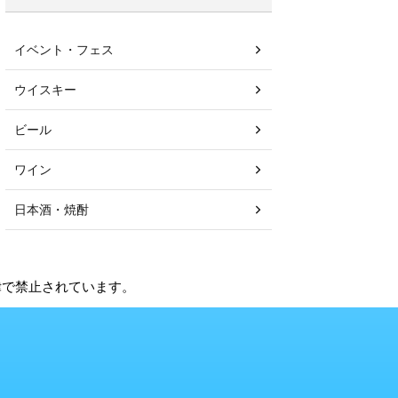
イベント・フェス
ウイスキー
ビール
ワイン
日本酒・焼酎
法律で禁止されています。