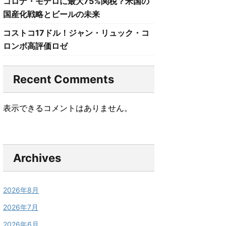
コロナ・モデロに最大75%関税？米国の
国産化戦略とビールの未来
コストコ17ドル！ジャン・リュック・コ
ロンボ高評価ロゼ
Recent Comments
表示できるコメントはありません。
Archives
2026年8月
2026年7月
2026年6月