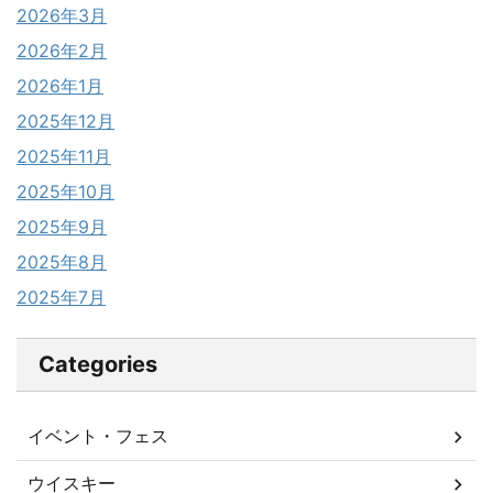
2026年3月
2026年2月
2026年1月
2025年12月
2025年11月
2025年10月
2025年9月
2025年8月
2025年7月
Categories
イベント・フェス
ウイスキー