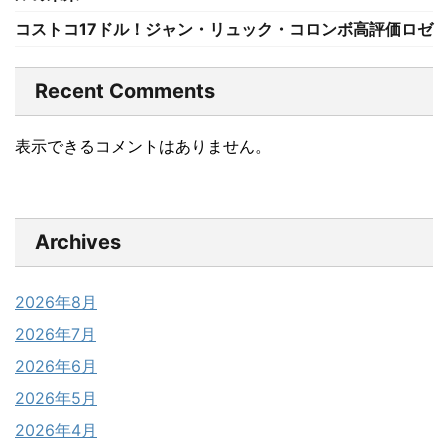
コストコ17ドル！ジャン・リュック・コロンボ高評価ロゼ
Recent Comments
表示できるコメントはありません。
Archives
2026年8月
2026年7月
2026年6月
2026年5月
2026年4月