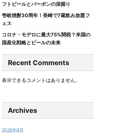
フトビールとバーボンの深掘り
壱岐焼酎30周年！長崎で7蔵飲み放題フ
ェス
コロナ・モデロに最大75%関税？米国の
国産化戦略とビールの未来
Recent Comments
表示できるコメントはありません。
Archives
2026年8月