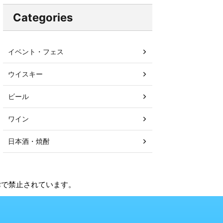
Categories
イベント・フェス
ウイスキー
ビール
ワイン
日本酒・焼酎
法律で禁止されています。