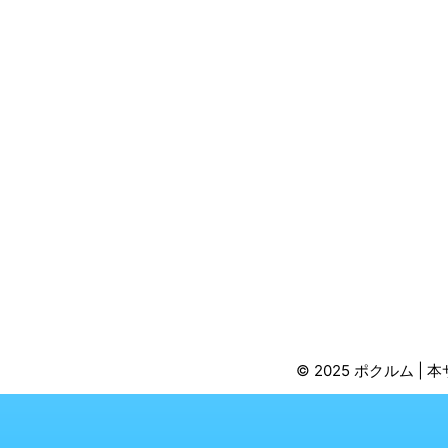
© 2025 ポクルム