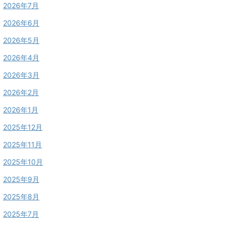
2026年7月
2026年6月
2026年5月
2026年4月
2026年3月
2026年2月
2026年1月
2025年12月
2025年11月
2025年10月
2025年9月
2025年8月
2025年7月