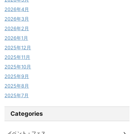
2026年4月
2026年3月
2026年2月
2026年1月
2025年12月
2025年11月
2025年10月
2025年9月
2025年8月
2025年7月
Categories
イベント・フェス