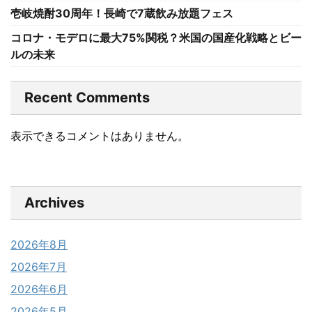
壱岐焼酎30周年！長崎で7蔵飲み放題フェス
コロナ・モデロに最大75%関税？米国の国産化戦略とビー
ルの未来
Recent Comments
表示できるコメントはありません。
Archives
2026年8月
2026年7月
2026年6月
2026年5月