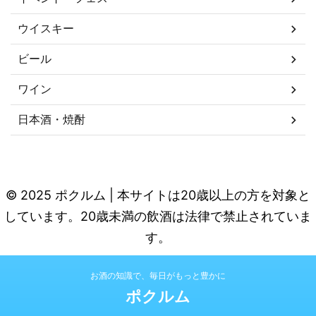
ウイスキー
ビール
ワイン
日本酒・焼酎
© 2025 ポクルム | 本サイトは20歳以上の方を対象と
しています。20歳未満の飲酒は法律で禁止されていま
す。
お酒の知識で、毎日がもっと豊かに
ポクルム